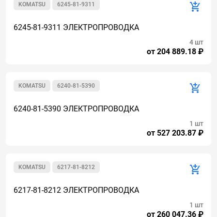
KOMATSU
6245-81-9311
6245-81-9311 ЭЛЕКТРОПРОВОДКА
4 шт
от 204 889.18 ₽
KOMATSU
6240-81-5390
6240-81-5390 ЭЛЕКТРОПРОВОДКА
1 шт
от 527 203.87 ₽
KOMATSU
6217-81-8212
6217-81-8212 ЭЛЕКТРОПРОВОДКА
1 шт
от 260 047.36 ₽