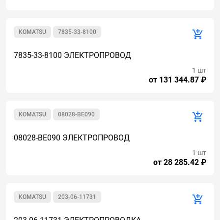
KOMATSU
7835-33-8100
7835-33-8100 ЭЛЕКТРОПРОВОД
1 шт
от 131 344.87 ₽
KOMATSU
08028-BE090
08028-BE090 ЭЛЕКТРОПРОВОД
1 шт
от 28 285.42 ₽
KOMATSU
203-06-11731