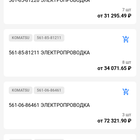
561-85-81220 ЭЛЕКТРОПРОВОДКА
7 шт
от 31 295.49 ₽
KOMATSU
561-85-81211
561-85-81211 ЭЛЕКТРОПРОВОДКА
8 шт
от 34 071.65 ₽
KOMATSU
561-06-86461
561-06-86461 ЭЛЕКТРОПРОВОДКА
3 шт
от 72 321.90 ₽