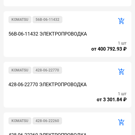
KOMATSU
56B-06-11432
56B-06-11432 ЭЛЕКТРОПРОВОДКА
1 шт
от 400 792.93 ₽
KOMATSU
428-06-22770
428-06-22770 ЭЛЕКТРОПРОВОДКА
1 шт
от 3 301.84 ₽
KOMATSU
428-06-22260