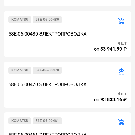
KOMATSU
58E-06-00480
58E-06-00480 ЭЛЕКТРОПРОВОДКА
4 шт
от 33 941.99 ₽
KOMATSU
58E-06-00470
58E-06-00470 ЭЛЕКТРОПРОВОДКА
4 шт
от 93 833.16 ₽
KOMATSU
58E-06-00461