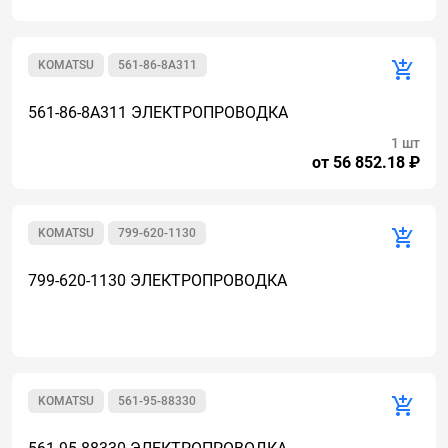
KOMATSU
561-86-8A311
561-86-8A311 ЭЛЕКТРОПРОВОДКА
1 шт
от 56 852.18 ₽
KOMATSU
799-620-1130
799-620-1130 ЭЛЕКТРОПРОВОДКА
KOMATSU
561-95-88330