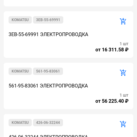
KOMATSU
3EB-55-69991
3EB-55-69991 ЭЛЕКТРОПРОВОДКА
1 шт
от 16 311.58 ₽
KOMATSU
561-95-83061
561-95-83061 ЭЛЕКТРОПРОВОДКА
1 шт
от 56 225.40 ₽
KOMATSU
426-06-32244