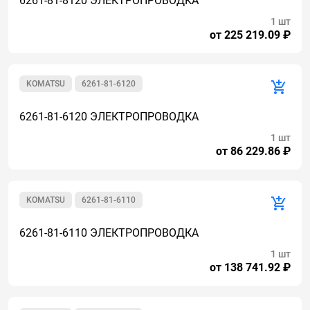
6261-81-8120 ЭЛЕКТРОПРОВОДКА
1 шт
от 225 219.09 ₽
KOMATSU
6261-81-6120
6261-81-6120 ЭЛЕКТРОПРОВОДКА
1 шт
от 86 229.86 ₽
KOMATSU
6261-81-6110
6261-81-6110 ЭЛЕКТРОПРОВОДКА
1 шт
от 138 741.92 ₽