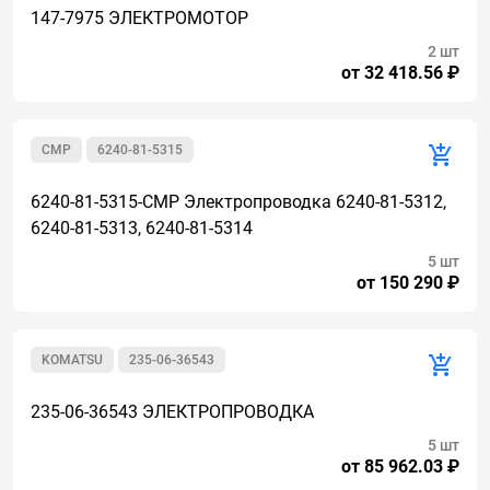
147-7975 ЭЛЕКТРОМОТОР
2 шт
от 32 418.56 ₽
CMP
6240-81-5315
6240-81-5315-CMP Электропроводка 6240-81-5312,
6240-81-5313, 6240-81-5314
5 шт
от 150 290 ₽
KOMATSU
235-06-36543
235-06-36543 ЭЛЕКТРОПРОВОДКА
5 шт
от 85 962.03 ₽