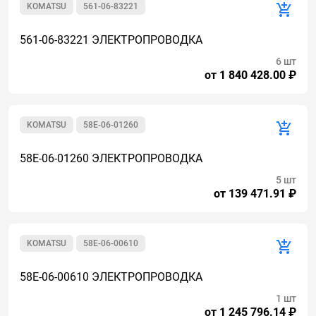
KOMATSU
561-06-83221
561-06-83221 ЭЛЕКТРОПРОВОДКА
6 шт
от 1 840 428.00 ₽
KOMATSU
58E-06-01260
58E-06-01260 ЭЛЕКТРОПРОВОДКА
5 шт
от 139 471.91 ₽
KOMATSU
58E-06-00610
58E-06-00610 ЭЛЕКТРОПРОВОДКА
1 шт
от 1 245 796.14 ₽