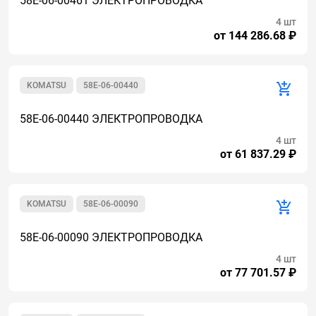
58E-06-00461 ЭЛЕКТРОПРОВОДКА
4 шт
от 144 286.68 ₽
KOMATSU
58E-06-00440
58E-06-00440 ЭЛЕКТРОПРОВОДКА
4 шт
от 61 837.29 ₽
KOMATSU
58E-06-00090
58E-06-00090 ЭЛЕКТРОПРОВОДКА
4 шт
от 77 701.57 ₽