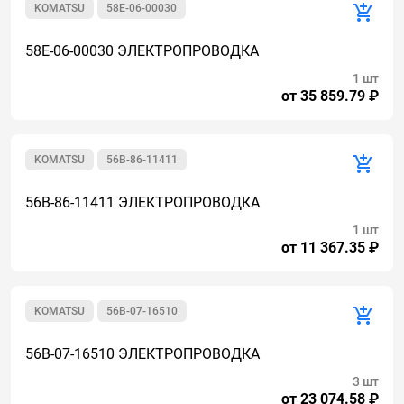
KOMATSU
58E-06-00030
58E-06-00030 ЭЛЕКТРОПРОВОДКА
1 шт
от 35 859.79 ₽
KOMATSU
56B-86-11411
56B-86-11411 ЭЛЕКТРОПРОВОДКА
1 шт
от 11 367.35 ₽
KOMATSU
56B-07-16510
56B-07-16510 ЭЛЕКТРОПРОВОДКА
3 шт
от 23 074.58 ₽