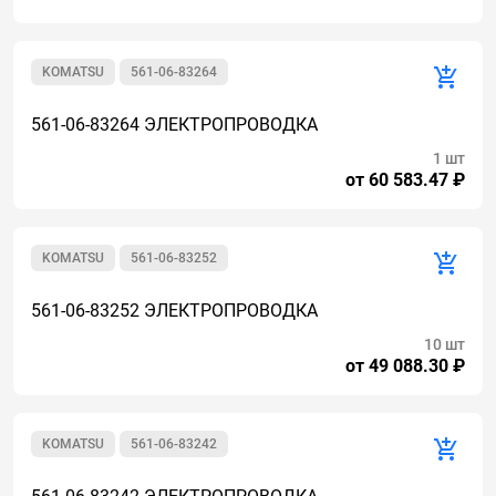
KOMATSU
561-06-83264
561-06-83264 ЭЛЕКТРОПРОВОДКА
1 шт
от 60 583.47 ₽
KOMATSU
561-06-83252
561-06-83252 ЭЛЕКТРОПРОВОДКА
10 шт
от 49 088.30 ₽
KOMATSU
561-06-83242