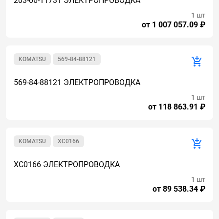
203-06-11731 ЭЛЕКТРОПРОВОДКА
1 шт
от 1 007 057.09 ₽
KOMATSU
569-84-88121
569-84-88121 ЭЛЕКТРОПРОВОДКА
1 шт
от 118 863.91 ₽
KOMATSU
XC0166
XC0166 ЭЛЕКТРОПРОВОДКА
1 шт
от 89 538.34 ₽