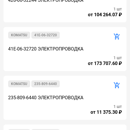
426-06-32244 ЭЛЕКТРОПРОВОДКА
1 шт
от 104 264.07 ₽
KOMATSU
41E-06-32720
41E-06-32720 ЭЛЕКТРОПРОВОДКА
1 шт
от 173 707.60 ₽
KOMATSU
235-809-6440
235-809-6440 ЭЛЕКТРОПРОВОДКА
1 шт
от 11 375.30 ₽