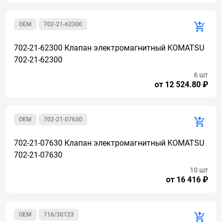
OEM
702-21-62300
702-21-62300 Клапан электромагнитный KOMATSU
702-21-62300
6 шт
от 12 524.80 ₽
OEM
702-21-07630
702-21-07630 Клапан электромагнитный KOMATSU
702-21-07630
10 шт
от 16 416 ₽
OEM
716/30123