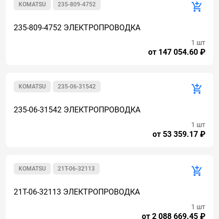
KOMATSU
235-809-4752
235-809-4752 ЭЛЕКТРОПРОВОДКА
1 шт
от 147 054.60 ₽
KOMATSU
235-06-31542
235-06-31542 ЭЛЕКТРОПРОВОДКА
1 шт
от 53 359.17 ₽
KOMATSU
21T-06-32113
21T-06-32113 ЭЛЕКТРОПРОВОДКА
1 шт
от 2 088 669.45 ₽