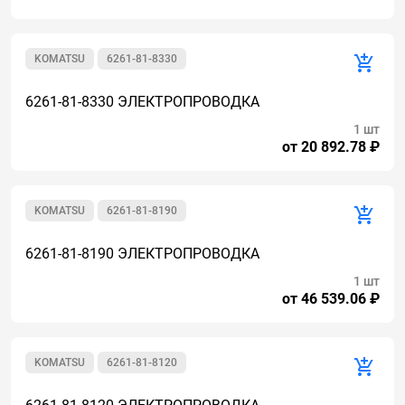
KOMATSU
6261-81-8330
6261-81-8330 ЭЛЕКТРОПРОВОДКА
1 шт
от 20 892.78 ₽
KOMATSU
6261-81-8190
6261-81-8190 ЭЛЕКТРОПРОВОДКА
1 шт
от 46 539.06 ₽
KOMATSU
6261-81-8120