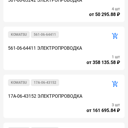
561-06-83242 ЭЛЕКТРОПРОВОДКА
4 шт
от 50 295.88 ₽
KOMATSU
561-06-64411
561-06-64411 ЭЛЕКТРОПРОВОДКА
1 шт
от 358 135.58 ₽
KOMATSU
17A-06-43152
17A-06-43152 ЭЛЕКТРОПРОВОДКА
3 шт
от 161 695.84 ₽