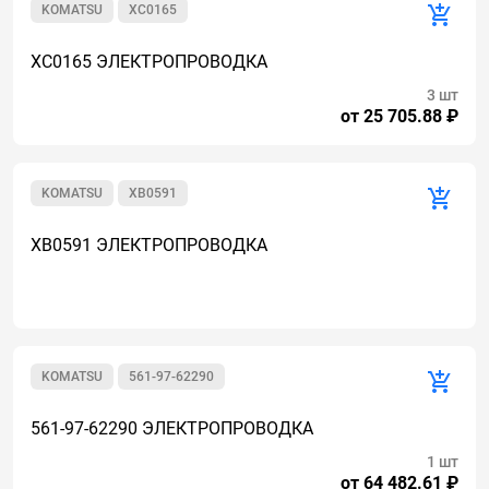
KOMATSU
XC0165
XC0165 ЭЛЕКТРОПРОВОДКА
3 шт
от 25 705.88 ₽
KOMATSU
XB0591
XB0591 ЭЛЕКТРОПРОВОДКА
KOMATSU
561-97-62290
561-97-62290 ЭЛЕКТРОПРОВОДКА
1 шт
от 64 482.61 ₽