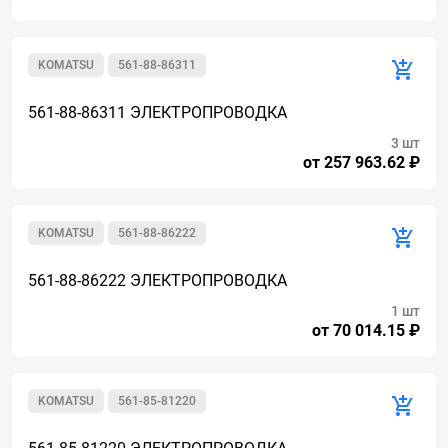
KOMATSU
561-88-86311
561-88-86311 ЭЛЕКТРОПРОВОДКА
3 шт
от 257 963.62 ₽
KOMATSU
561-88-86222
561-88-86222 ЭЛЕКТРОПРОВОДКА
1 шт
от 70 014.15 ₽
KOMATSU
561-85-81220