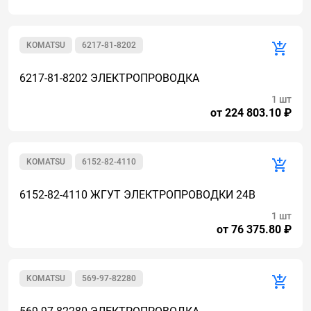
KOMATSU
6217-81-8202
6217-81-8202 ЭЛЕКТРОПРОВОДКА
1 шт
от 224 803.10 ₽
KOMATSU
6152-82-4110
6152-82-4110 ЖГУТ ЭЛЕКТРОПРОВОДКИ 24В
1 шт
от 76 375.80 ₽
KOMATSU
569-97-82280