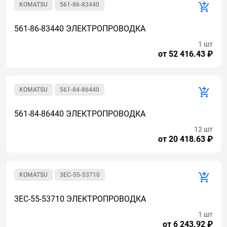
KOMATSU
561-86-83440
561-86-83440 ЭЛЕКТРОПРОВОДКА
1 шт
от 52 416.43 ₽
KOMATSU
561-84-86440
561-84-86440 ЭЛЕКТРОПРОВОДКА
12 шт
от 20 418.63 ₽
KOMATSU
3EC-55-53710
3EC-55-53710 ЭЛЕКТРОПРОВОДКА
1 шт
от 6 243.92 ₽