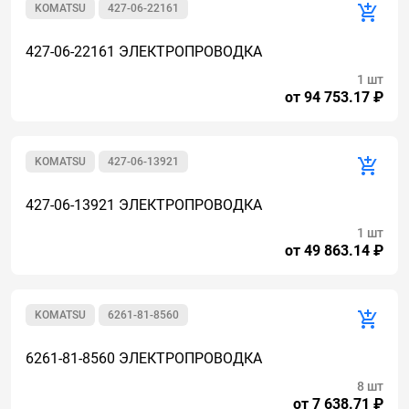
KOMATSU
427-06-22161
427-06-22161 ЭЛЕКТРОПРОВОДКА
1 шт
от 94 753.17 ₽
KOMATSU
427-06-13921
427-06-13921 ЭЛЕКТРОПРОВОДКА
1 шт
от 49 863.14 ₽
KOMATSU
6261-81-8560
6261-81-8560 ЭЛЕКТРОПРОВОДКА
8 шт
от 7 638.71 ₽