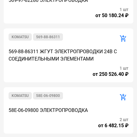
569-97-82280 ЭЛЕКТРОПРОВОДКА
1 шт
от 50 180.24 ₽
KOMATSU
569-88-86311
569-88-86311 ЖГУТ ЭЛЕКТРОПРОВОДКИ 24В С
СОЕДИНИТЕЛЬНЫМИ ЭЛЕМЕНТАМИ
1 шт
от 250 526.40 ₽
KOMATSU
58E-06-09800
58E-06-09800 ЭЛЕКТРОПРОВОДКА
2 шт
от 6 482.15 ₽