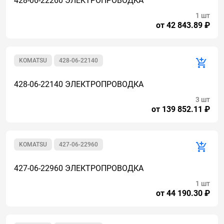
428-06-22260 ЭЛЕКТРОПРОВОДКА
1 шт
от 42 843.89 ₽
KOMATSU
428-06-22140
428-06-22140 ЭЛЕКТРОПРОВОДКА
3 шт
от 139 852.11 ₽
KOMATSU
427-06-22960
427-06-22960 ЭЛЕКТРОПРОВОДКА
1 шт
от 44 190.30 ₽