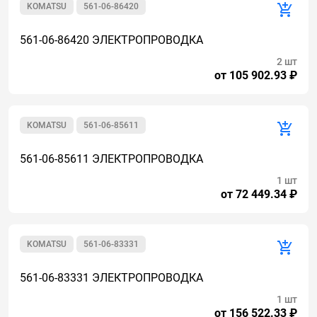
KOMATSU
561-06-86420
561-06-86420 ЭЛЕКТРОПРОВОДКА
2 шт
от 105 902.93 ₽
KOMATSU
561-06-85611
561-06-85611 ЭЛЕКТРОПРОВОДКА
1 шт
от 72 449.34 ₽
KOMATSU
561-06-83331
561-06-83331 ЭЛЕКТРОПРОВОДКА
1 шт
от 156 522.33 ₽