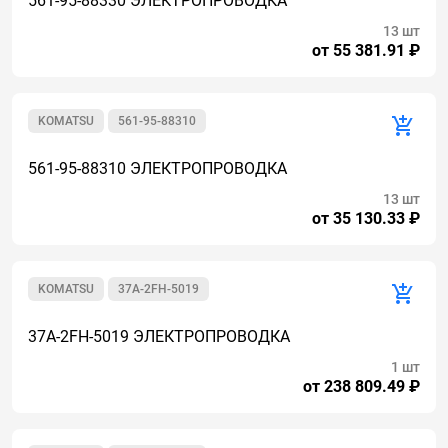
561-95-88330 ЭЛЕКТРОПРОВОДКА
13 шт
от 55 381.91 ₽
KOMATSU
561-95-88310
561-95-88310 ЭЛЕКТРОПРОВОДКА
13 шт
от 35 130.33 ₽
KOMATSU
37A-2FH-5019
37A-2FH-5019 ЭЛЕКТРОПРОВОДКА
1 шт
от 238 809.49 ₽