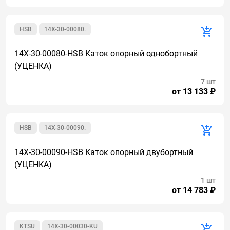
HSB
14X-30-00080.
14X-30-00080-HSB Каток опорный однобортный
(УЦЕНКА)
7 шт
от 13 133 ₽
HSB
14X-30-00090.
14X-30-00090-HSB Каток опорный двубортный
(УЦЕНКА)
1 шт
от 14 783 ₽
KTSU
14X-30-00030-KU