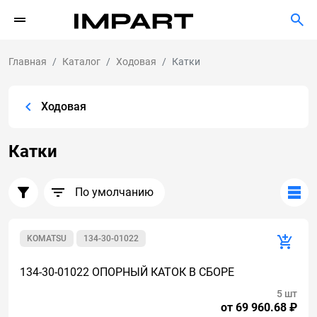
Главная
Каталог
Ходовая
Катки
Ходовая
Катки
По умолчанию
KOMATSU
134-30-01022
134-30-01022 ОПОРНЫЙ КАТОК В СБОРЕ
5 шт
от 69 960.68 ₽