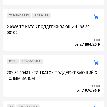
TAIHEIYO SEIKI
2-0986-TP
2-0986-TP КАТОК ПОДДЕРЖИВАЮЩИЙ 195-30-
00106
1 шт
от 27 894.20 ₽
KTSU
20Y-30-00481
20Y-30-00481-KTSU КАТОК ПОДДЕРЖИВАЮЩИЙ С
ГОЛЫМ ВАЛОМ
16 шт
от 7 976.96 ₽