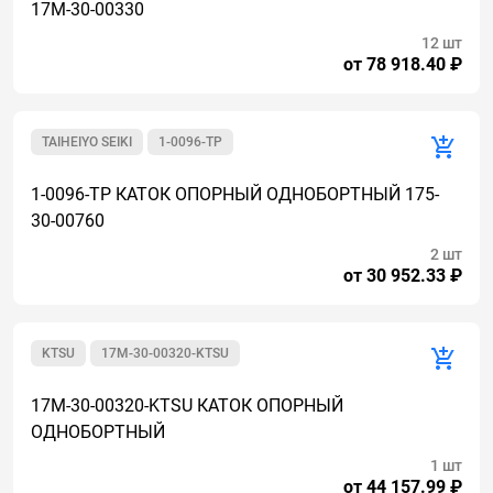
17M-30-00330
12 шт
от 78 918.40 ₽
TAIHEIYO SEIKI
1-0096-TP
1-0096-TP КАТОК ОПОРНЫЙ ОДНОБОРТНЫЙ 175-
30-00760
2 шт
от 30 952.33 ₽
KTSU
17M-30-00320-KTSU
17M-30-00320-KTSU КАТОК ОПОРНЫЙ
ОДНОБОРТНЫЙ
1 шт
от 44 157.99 ₽