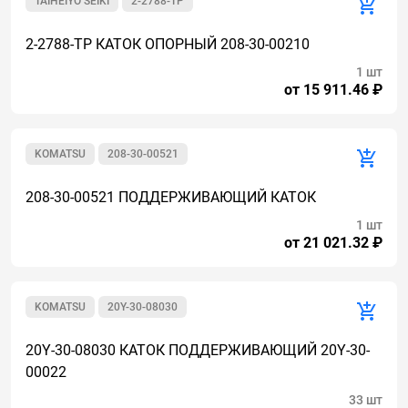
TAIHEIYO SEIKI
2-2788-TP
2-2788-TP КАТОК ОПОРНЫЙ 208-30-00210
1 шт
от 15 911.46 ₽
KOMATSU
208-30-00521
208-30-00521 ПОДДЕРЖИВАЮЩИЙ КАТОК
1 шт
от 21 021.32 ₽
KOMATSU
20Y-30-08030
20Y-30-08030 КАТОК ПОДДЕРЖИВАЮЩИЙ 20Y-30-
00022
33 шт