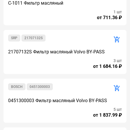
C-1011 Фильтр масляный
1 шт
от 711.36 ₽
SRP
21707132S
21707132S Фильтр масляный Volvo BY-PASS
3 шт
от 1 684.16 ₽
BOSCH
0451300003
0451300003 Фильтр масляный Volvo BY-PASS
5 шт
от 1 837.99 ₽