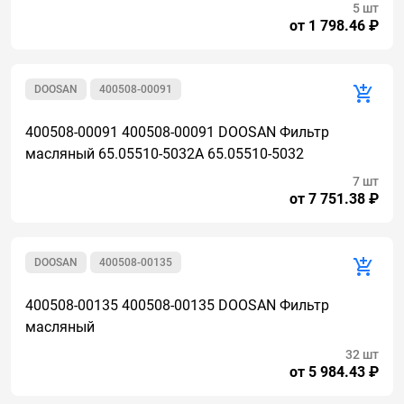
5 шт
от 1 798.46 ₽
DOOSAN
400508-00091
400508-00091 400508-00091 DOOSAN Фильтр
масляный 65.05510-5032A 65.05510-5032
7 шт
от 7 751.38 ₽
DOOSAN
400508-00135
400508-00135 400508-00135 DOOSAN Фильтр
масляный
32 шт
от 5 984.43 ₽