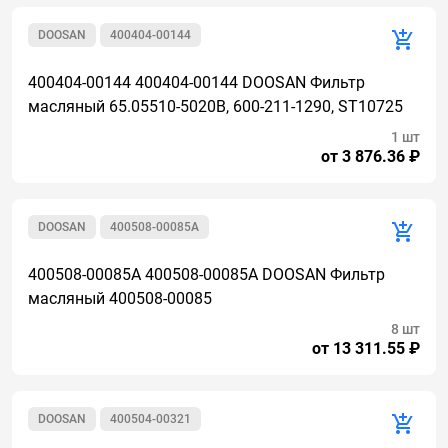
DOOSAN
400404-00144
400404-00144 400404-00144 DOOSAN Фильтр
масляный 65.05510-5020B, 600-211-1290, ST10725
1 шт
от 3 876.36 ₽
DOOSAN
400508-00085A
400508-00085A 400508-00085A DOOSAN Фильтр
масляный 400508-00085
8 шт
от 13 311.55 ₽
DOOSAN
400504-00321