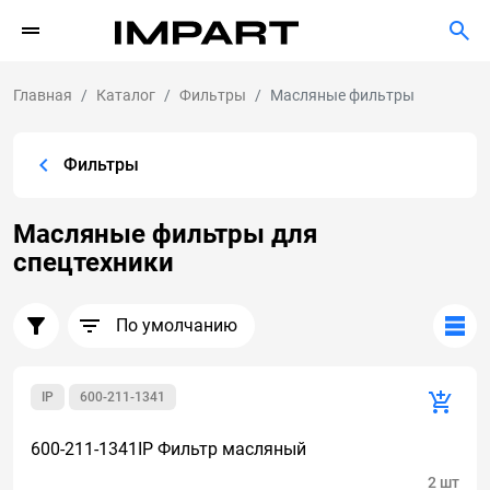
Главная
Каталог
Фильтры
Масляные фильтры
Фильтры
Масляные фильтры для
спецтехники
По умолчанию
IP
600-211-1341
600-211-1341IP Фильтр масляный
2 шт