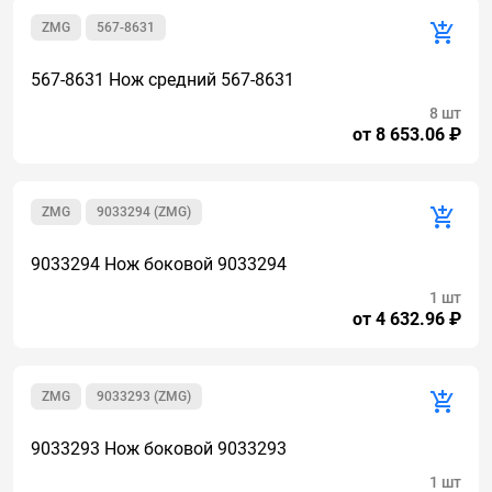
ZMG
567-8631
567-8631 Нож средний 567-8631
8 шт
от 8 653.06 ₽
ZMG
9033294 (ZMG)
9033294 Нож боковой 9033294
1 шт
от 4 632.96 ₽
ZMG
9033293 (ZMG)
9033293 Нож боковой 9033293
1 шт