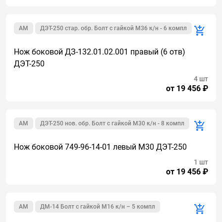
AM
ДЭТ-250 стар. обр. Болт с гайкой М36 к/н - 6 компл
Нож боковой ДЗ-132.01.02.001 правый (6 отв)
ДЭТ-250
4 шт
от 19 456 ₽
AM
ДЭТ-250 нов. обр. Болт с гайкой М30 к/н - 8 компл
Нож боковой 749-96-14-01 левый М30 ДЭТ-250
1 шт
от 19 456 ₽
AM
ДМ-14 Болт с гайкой М16 к/н – 5 компл