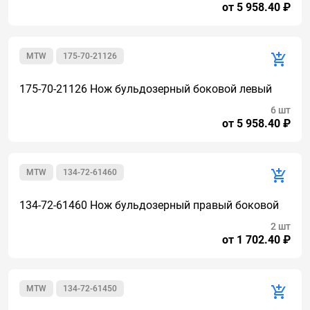
от 5 958.40 ₽
MTW
175-70-21126
175-70-21126 Нож бульдозерный боковой левый
6 шт
от 5 958.40 ₽
MTW
134-72-61460
134-72-61460 Нож бульдозерный правый боковой
2 шт
от 1 702.40 ₽
MTW
134-72-61450