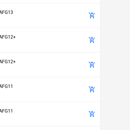
 AFG13
 AFG12+
 AFG12+
 AFG11
 AFG11