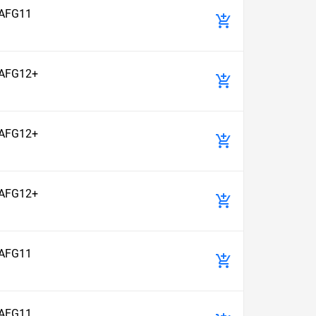
 AFG11
 AFG12+
 AFG12+
 AFG12+
 AFG11
 AFG11