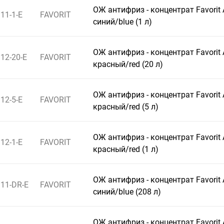
ОЖ антифриз - концентрат Favorit
11-1-E
FAVORIT
синий/blue (1 л)
ОЖ антифриз - концентрат Favorit
12-20-E
FAVORIT
красный/red (20 л)
ОЖ антифриз - концентрат Favorit
12-5-E
FAVORIT
красный/red (5 л)
ОЖ антифриз - концентрат Favorit
12-1-E
FAVORIT
красный/red (1 л)
ОЖ антифриз - концентрат Favorit
11-DR-E
FAVORIT
синий/blue (208 л)
ОЖ антифриз - концентрат Favorit