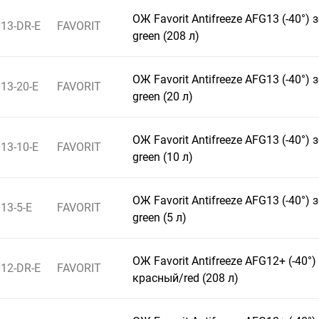
ОЖ Favorit Antifreeze AFG13 (-40°)
13-DR-E
FAVORIT
green (208 л)
ОЖ Favorit Antifreeze AFG13 (-40°)
13-20-E
FAVORIT
green (20 л)
ОЖ Favorit Antifreeze AFG13 (-40°)
13-10-E
FAVORIT
green (10 л)
ОЖ Favorit Antifreeze AFG13 (-40°)
13-5-E
FAVORIT
green (5 л)
ОЖ Favorit Antifreeze AFG12+ (-40°)
12-DR-E
FAVORIT
красный/red (208 л)