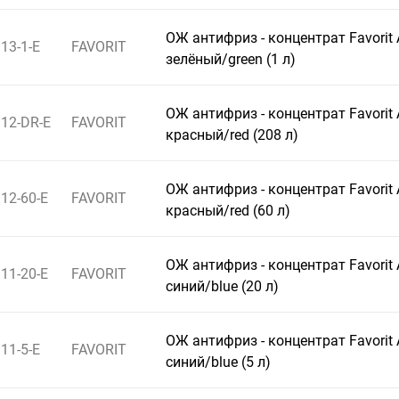
ОЖ антифриз - концентрат Favorit
13-1-E
FAVORIT
зелёный/green (1 л)
ОЖ антифриз - концентрат Favorit
12-DR-E
FAVORIT
красный/red (208 л)
ОЖ антифриз - концентрат Favorit
12-60-E
FAVORIT
красный/red (60 л)
ОЖ антифриз - концентрат Favorit
11-20-E
FAVORIT
синий/blue (20 л)
ОЖ антифриз - концентрат Favorit
11-5-E
FAVORIT
синий/blue (5 л)