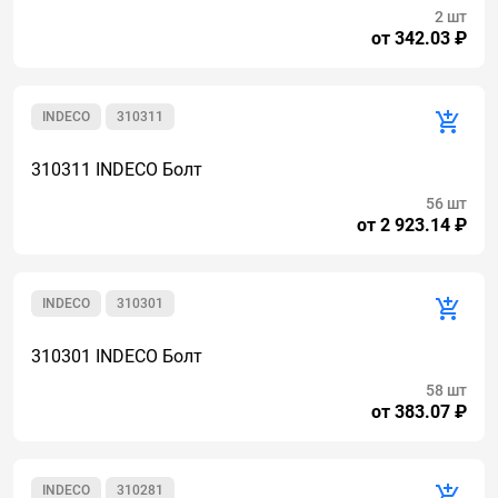
2 шт
от 342.03 ₽
INDECO
310311
310311 INDECO Болт
56 шт
от 2 923.14 ₽
INDECO
310301
310301 INDECO Болт
58 шт
от 383.07 ₽
INDECO
310281