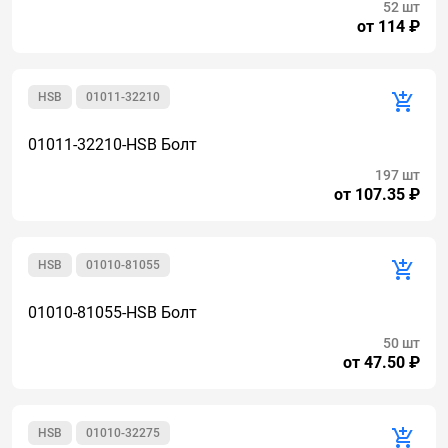
52 шт
от 114 ₽
HSB
01011-32210
01011-32210-HSB Болт
197 шт
от 107.35 ₽
HSB
01010-81055
01010-81055-HSB Болт
50 шт
от 47.50 ₽
HSB
01010-32275