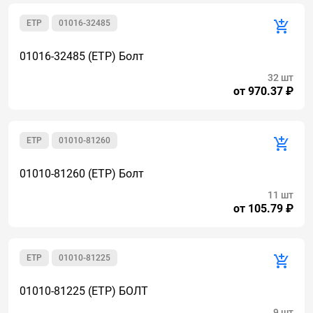
ETP
01016-32485
01016-32485 (ETP) Болт
32 шт
от 970.37 ₽
ETP
01010-81260
01010-81260 (ETP) Болт
11 шт
от 105.79 ₽
ETP
01010-81225
01010-81225 (ETP) БОЛТ
9 шт