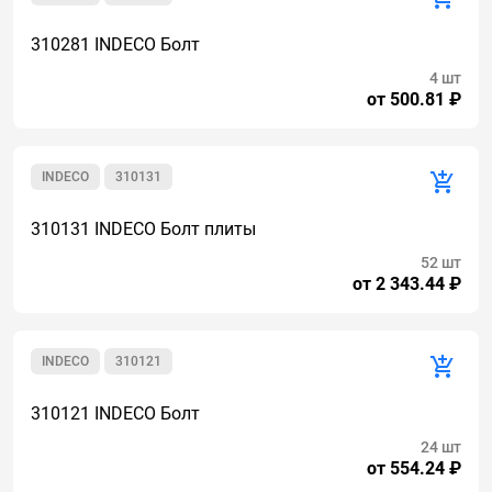
310281 INDECO Болт
4 шт
от 500.81 ₽
INDECO
310131
310131 INDECO Болт плиты
52 шт
от 2 343.44 ₽
INDECO
310121
310121 INDECO Болт
24 шт
от 554.24 ₽