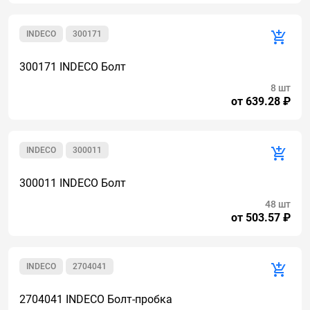
INDECO
300171
300171 INDECO Болт
8 шт
от 639.28 ₽
INDECO
300011
300011 INDECO Болт
48 шт
от 503.57 ₽
INDECO
2704041
2704041 INDECO Болт-пробка