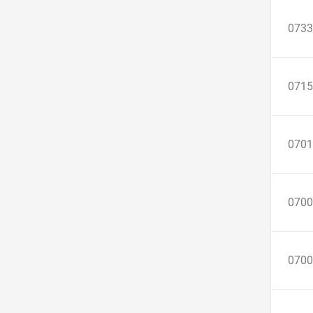
0733
0715
0701
0700
0700