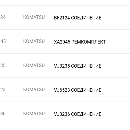
124
KOMATSU
BF2124 СОЕДИНЕНИЕ
045
KOMATSU
XA2045 РЕМКОМПЛЕКТ
235
KOMATSU
VJ3235 СОЕДИНЕНИЕ
523
KOMATSU
VJ6523 СОЕДИНЕНИЕ
236
KOMATSU
VJ3236 СОЕДИНЕНИЕ