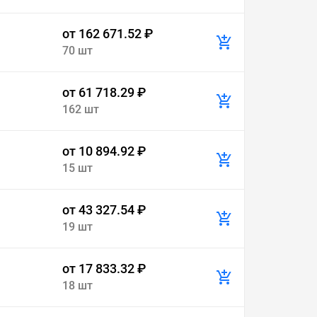
от 162 671.52 ₽
70 шт
от 61 718.29 ₽
162 шт
от 10 894.92 ₽
15 шт
от 43 327.54 ₽
19 шт
от 17 833.32 ₽
18 шт