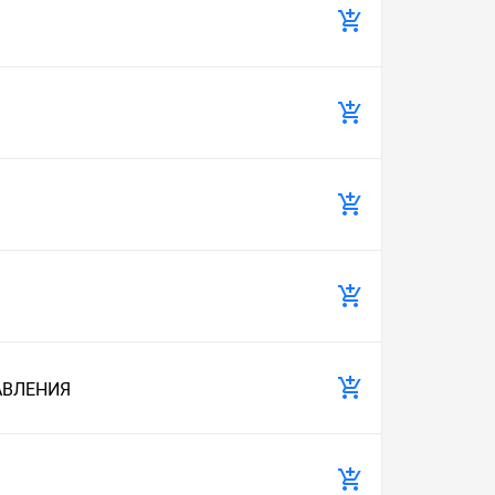
АВЛЕНИЯ