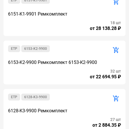
ETP
6151-K1-9901
6151-K1-9901 Ремкомплект
18 шт
от 28 138.28 ₽
ETP
6153-K2-9900
6153-K2-9900 Ремкомплект 6153-К2-9900
32 шт
от 22 694.95 ₽
ETP
6128-K3-9900
6128-K3-9900 Ремкомплект
27 шт
от 2 884.35 ₽