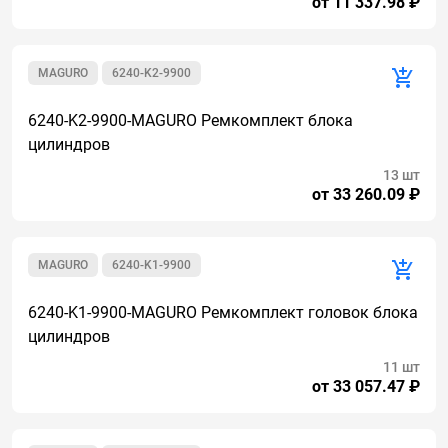
от 11 337.98 ₽
MAGURO
6240-K2-9900
6240-K2-9900-MAGURO Ремкомплект блока
цилиндров
13 шт
от 33 260.09 ₽
MAGURO
6240-K1-9900
6240-K1-9900-MAGURO Ремкомплект головок блока
цилиндров
11 шт
от 33 057.47 ₽