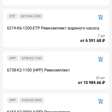
ETP
6219-K6-1200
6219-K6-1200-ETP Ремкомплект водяного насоса
7 шт
от 6 591.68 ₽
HPP
6738-K2-1100
6738-K2-1100 (HPP) Ремкомплект
23 шт
от 10 984.66 ₽
HPP
6153-K2-9900