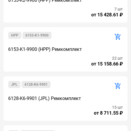
6153-K2-9900 (HPP) Ремкомплект
7 шт
от 15 428.61 ₽
HPP
6153-K1-9900
6153-K1-9900 (HPP) Ремкомплект
22 шт
от 15 158.66 ₽
JPL
6128-K6-9901
6128-K6-9901 (JPL) Ремкомплект
15 шт
от 8 711.55 ₽