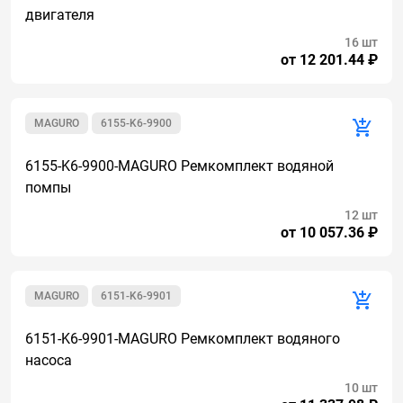
двигателя
16 шт
от 12 201.44 ₽
MAGURO
6155-K6-9900
6155-K6-9900-MAGURO Ремкомплект водяной
помпы
12 шт
от 10 057.36 ₽
MAGURO
6151-K6-9901
6151-K6-9901-MAGURO Ремкомплект водяного
насоса
10 шт