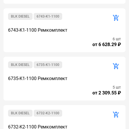
BLK DIESEL
6743-K1-1100
6743-K1-1100 Ремкомплект
6 шт
от 6 628.29 ₽
BLK DIESEL
6735-K1-1100
6735-K1-1100 Ремкомплект
5 шт
от 2 309.55 ₽
BLK DIESEL
6732-K2-1100
6732-K2-1100 Ремкомплект