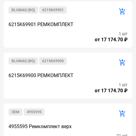
BLUMAQ (BQ)
6215K69901
6215K69901 РЕМКОМПЛЕКТ
1 шт
от 17 174.70 ₽
BLUMAQ (BQ)
6215K69900
6215K69900 РЕМКОМПЛЕКТ
1 шт
от 17 174.70 ₽
OEM
4955595
4955595 Ремкомплект верх
21 шт