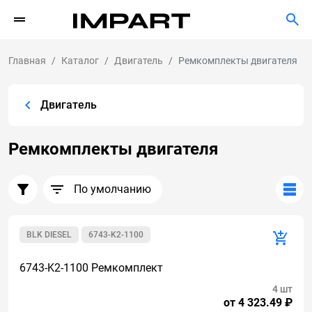
Главная
Каталог
Двигатель
Ремкомплекты двигателя
Двигатель
Ремкомплекты двигателя
По умолчанию
BLK DIESEL
6743-K2-1100
6743-K2-1100 Ремкомплект
4 шт
от 4 323.49 ₽