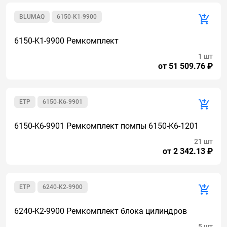
BLUMAQ
6150-K1-9900
6150-K1-9900 Ремкомплект
1 шт
от 51 509.76 ₽
ETP
6150-K6-9901
6150-K6-9901 Ремкомплект помпы 6150-K6-1201
21 шт
от 2 342.13 ₽
ETP
6240-K2-9900
6240-K2-9900 Ремкомплект блока цилиндров
5 шт