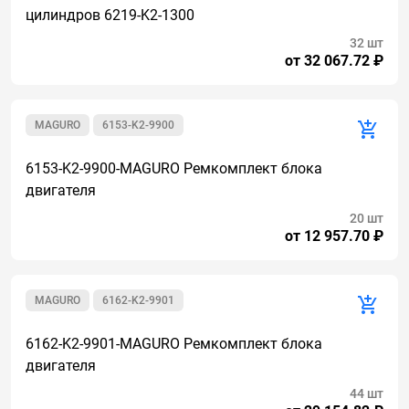
цилиндров 6219-K2-1300
32 шт
от 32 067.72 ₽
MAGURO
6153-K2-9900
6153-K2-9900-MAGURO Ремкомплект блока
двигателя
20 шт
от 12 957.70 ₽
MAGURO
6162-K2-9901
6162-K2-9901-MAGURO Ремкомплект блока
двигателя
44 шт