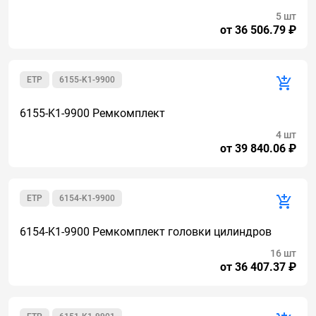
5 шт
от 36 506.79 ₽
ETP
6155-K1-9900
6155-K1-9900 Ремкомплект
4 шт
от 39 840.06 ₽
ETP
6154-K1-9900
6154-K1-9900 Ремкомплект головки цилиндров
16 шт
от 36 407.37 ₽