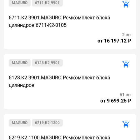
MAGURO
6711-K2-9901
6711-K2-9901-MAGURO Ремкомплект блока
цилиндров 6711-K2-0105
2 шт
от 16 197.12 ₽
MAGURO
6128-K2-9901
6128-K2-9901-MAGURO Ремкомплект блока
цилиндров
61 шт
от 9 699.25 ₽
MAGURO
6219-K2-1300
6219-K2-1100-MAGURO Ремкомплект блока