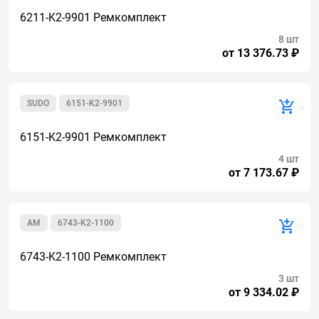
6211-K2-9901 Ремкомплект
8 шт
от 13 376.73 ₽
SUDO
6151-K2-9901
6151-K2-9901 Ремкомплект
4 шт
от 7 173.67 ₽
AM
6743-K2-1100
6743-K2-1100 Ремкомплект
3 шт
от 9 334.02 ₽