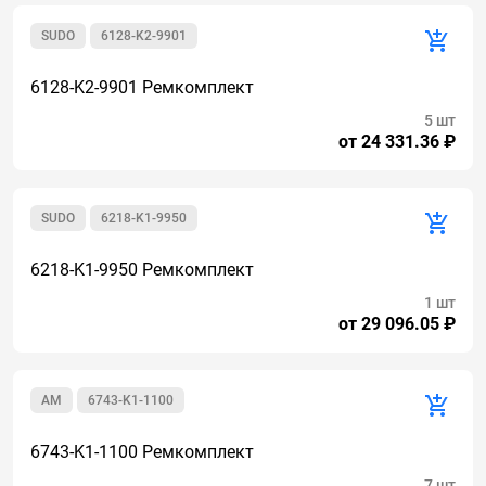
SUDO
6128-K2-9901
6128-K2-9901 Ремкомплект
5 шт
от 24 331.36 ₽
SUDO
6218-K1-9950
6218-K1-9950 Ремкомплект
1 шт
от 29 096.05 ₽
AM
6743-K1-1100
6743-K1-1100 Ремкомплект
7 шт