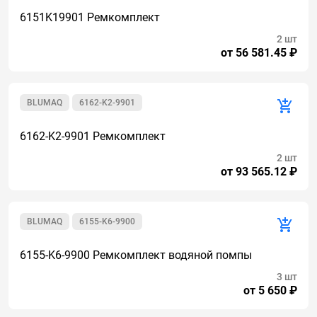
6151K19901 Ремкомплект
2 шт
от 56 581.45 ₽
BLUMAQ
6162-K2-9901
6162-K2-9901 Ремкомплект
2 шт
от 93 565.12 ₽
BLUMAQ
6155-K6-9900
6155-K6-9900 Ремкомплект водяной помпы
3 шт
от 5 650 ₽