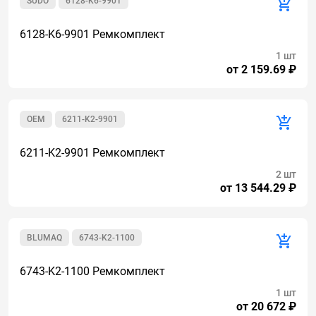
SUDO
6128-K6-9901
6128-K6-9901 Ремкомплект
1 шт
от 2 159.69 ₽
OEM
6211-K2-9901
6211-K2-9901 Ремкомплект
2 шт
от 13 544.29 ₽
BLUMAQ
6743-K2-1100
6743-K2-1100 Ремкомплект
1 шт
от 20 672 ₽