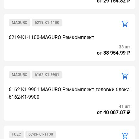
от 29 154.82 ₽
MAGURO
6219-K1-1100
6219-K1-1100-MAGURO Ремкомплект
33 шт
от 38 954.99 ₽
MAGURO
6162-K1-9901
6162-K1-9901-MAGURO Ремкомплект головки блока
6162-K1-9900
41 шт
от 40 087.87 ₽
FCEC
6743-K1-1100