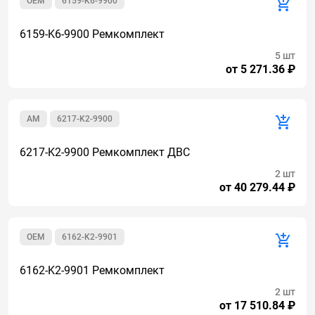
OEM
6159-K6-9900
6159-K6-9900 Ремкомплект
5 шт
от 5 271.36 ₽
AM
6217-K2-9900
6217-K2-9900 Ремкомплект ДВС
2 шт
от 40 279.44 ₽
OEM
6162-K2-9901
6162-K2-9901 Ремкомплект
2 шт
от 17 510.84 ₽