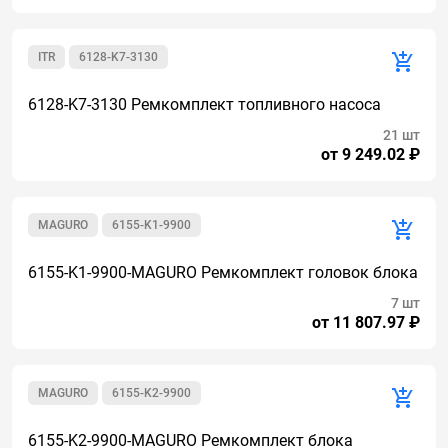
ITR
6128-K7-3130
6128-K7-3130 Ремкомплект топливного насоса
21 шт
от 9 249.02 ₽
MAGURO
6155-K1-9900
6155-K1-9900-MAGURO Ремкомплект головок блока
7 шт
от 11 807.97 ₽
MAGURO
6155-K2-9900
6155-K2-9900-MAGURO Ремкомплект блока