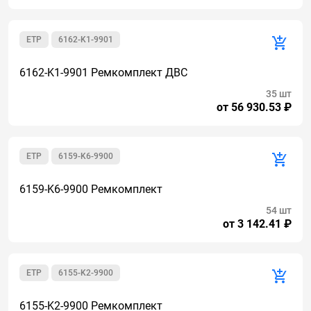
ETP
6162-K1-9901
6162-K1-9901 Ремкомплект ДВС
35 шт
от 56 930.53 ₽
ETP
6159-K6-9900
6159-K6-9900 Ремкомплект
54 шт
от 3 142.41 ₽
ETP
6155-K2-9900
6155-K2-9900 Ремкомплект