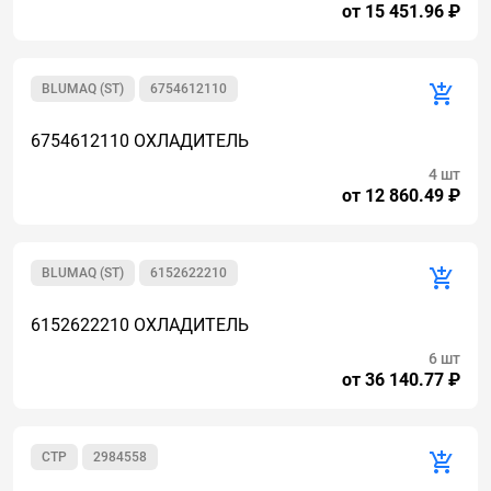
от 15 451.96 ₽
BLUMAQ (ST)
6754612110
6754612110 ОХЛАДИТЕЛЬ
4 шт
от 12 860.49 ₽
BLUMAQ (ST)
6152622210
6152622210 ОХЛАДИТЕЛЬ
6 шт
от 36 140.77 ₽
CTP
2984558