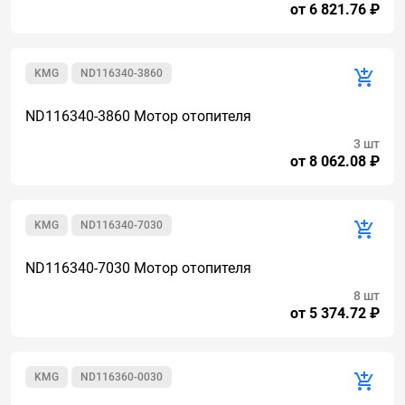
от 6 821.76 ₽
KMG
ND116340-3860
ND116340-3860 Мотор отопителя
3 шт
от 8 062.08 ₽
KMG
ND116340-7030
ND116340-7030 Мотор отопителя
8 шт
от 5 374.72 ₽
KMG
ND116360-0030