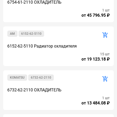
6754-61-2110 ОХЛАДИТЕЛЬ
1 шт
от 45 796.95 ₽
AM
6152-62-5110
6152-62-5110 Радиатор охладителя
15 шт
от 19 123.18 ₽
KOMATSU
6732-62-2110
6732-62-2110 ОХЛАДИТЕЛЬ
1 шт
от 13 484.08 ₽