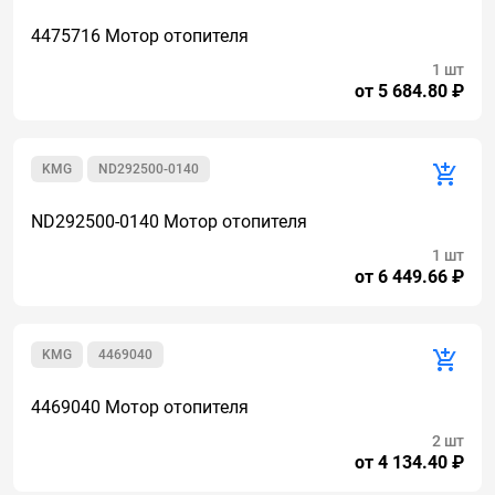
4475716 Мотор отопителя
1 шт
от 5 684.80 ₽
KMG
ND292500-0140
ND292500-0140 Мотор отопителя
1 шт
от 6 449.66 ₽
KMG
4469040
4469040 Мотор отопителя
2 шт
от 4 134.40 ₽