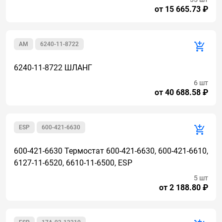
от 15 665.73 ₽
AM
6240-11-8722
6240-11-8722 ШЛАНГ
6 шт
от 40 688.58 ₽
ESP
600-421-6630
600-421-6630 Термостат 600-421-6630, 600-421-6610,
6127-11-6520, 6610-11-6500, ESP
5 шт
от 2 188.80 ₽