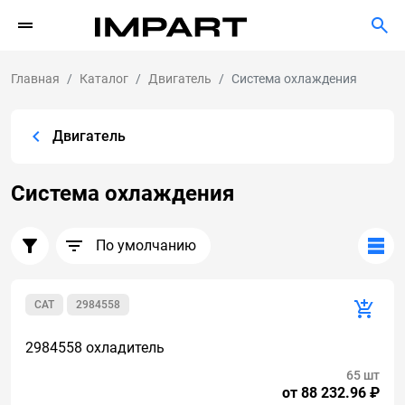
Главная
Каталог
Двигатель
Система охлаждения
Двигатель
Система охлаждения
По умолчанию
CAT
2984558
2984558 охладитель
65 шт
от 88 232.96 ₽