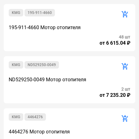
KMG
195-911-4660
195-911-4660 Мотор отопителя
48 шт
от 6 615.04 ₽
KMG
ND529250-0049
ND529250-0049 Мотор отопителя
2 шт
от 7 235.20 ₽
KMG
4464276
4464276 Мотор отопителя