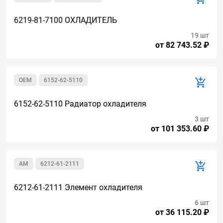
6219-81-7100 ОХЛАДИТЕЛЬ
19 шт
от 82 743.52 ₽
OEM
6152-62-5110
6152-62-5110 Радиатор охладителя
3 шт
от 101 353.60 ₽
AM
6212-61-2111
6212-61-2111 Элемент охладителя
6 шт
от 36 115.20 ₽