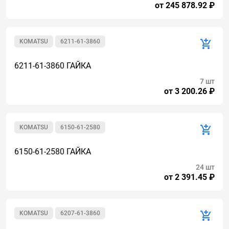
от 245 878.92 ₽
KOMATSU
6211-61-3860
6211-61-3860 ГАЙКА
7 шт
от 3 200.26 ₽
KOMATSU
6150-61-2580
6150-61-2580 ГАЙКА
24 шт
от 2 391.45 ₽
KOMATSU
6207-61-3860