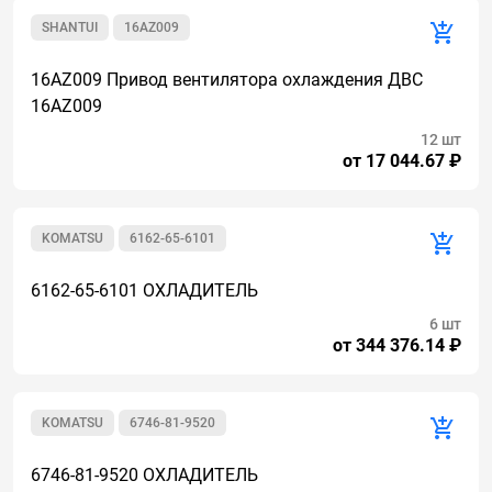
SHANTUI
16AZ009
16AZ009 Привод вентилятора охлаждения ДВС
16AZ009
12 шт
от 17 044.67 ₽
KOMATSU
6162-65-6101
6162-65-6101 ОХЛАДИТЕЛЬ
6 шт
от 344 376.14 ₽
KOMATSU
6746-81-9520
6746-81-9520 ОХЛАДИТЕЛЬ