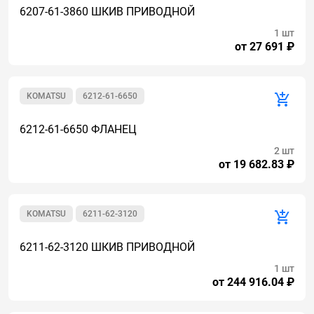
6207-61-3860 ШКИВ ПРИВОДНОЙ
1 шт
от 27 691 ₽
KOMATSU
6212-61-6650
6212-61-6650 ФЛАНЕЦ
2 шт
от 19 682.83 ₽
KOMATSU
6211-62-3120
6211-62-3120 ШКИВ ПРИВОДНОЙ
1 шт
от 244 916.04 ₽