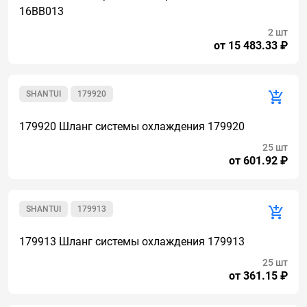
16BB013
2 шт
от 15 483.33 ₽
SHANTUI
179920
179920 Шланг системы охлаждения 179920
25 шт
от 601.92 ₽
SHANTUI
179913
179913 Шланг системы охлаждения 179913
25 шт
от 361.15 ₽