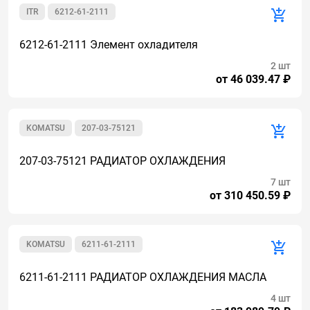
ITR
6212-61-2111
6212-61-2111 Элемент охладителя
2 шт
от 46 039.47 ₽
KOMATSU
207-03-75121
207-03-75121 РАДИАТОР ОХЛАЖДЕНИЯ
7 шт
от 310 450.59 ₽
KOMATSU
6211-61-2111
6211-61-2111 РАДИАТОР ОХЛАЖДЕНИЯ МАСЛА
4 шт