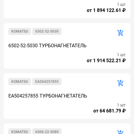
1 шт
от 1 894 122.61 ₽
KOMATSU
6502-52-5030
6502-52-5030 ТУРБОНАГНЕТАТЕЛЬ
1 шт
от 1 914 522.21 ₽
KOMATSU
EA504257855
EA504257855 ТУРБОНАГНЕТАТЕЛЬ
1 шт
от 64 681.79 ₽
KOMATSU
6506-22-5080