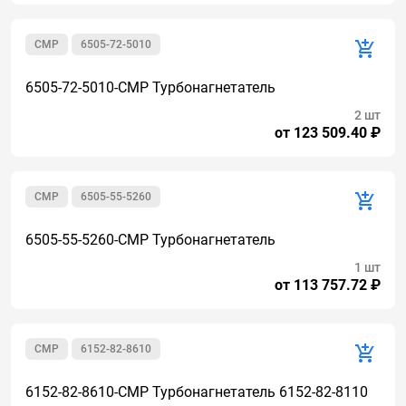
CMP
6505-72-5010
6505-72-5010-CMP Турбонагнетатель
2 шт
от 123 509.40 ₽
CMP
6505-55-5260
6505-55-5260-CMP Турбонагнетатель
1 шт
от 113 757.72 ₽
CMP
6152-82-8610
6152-82-8610-CMP Турбонагнетатель 6152-82-8110