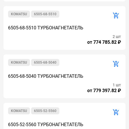
KOMATSU
6505-68-5510
6505-68-5510 ТУРБОНАГНЕТАТЕЛЬ
2 шт
от 774 785.82 ₽
KOMATSU
6505-68-5040
6505-68-5040 ТУРБОНАГНЕТАТЕЛЬ
1 шт
от 779 397.82 ₽
KOMATSU
6505-52-5560
6505-52-5560 ТУРБОНАГНЕТАТЕЛЬ