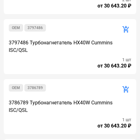
от 30 643.20 ₽
OEM
3797486
3797486 Турбонагнетатель HX40W Cummins
ISC/QSL
1 шт
от 30 643.20 ₽
OEM
3786789
3786789 Турбонагнетатель HX40W Cummins
ISC/QSL
1 шт
от 30 643.20 ₽