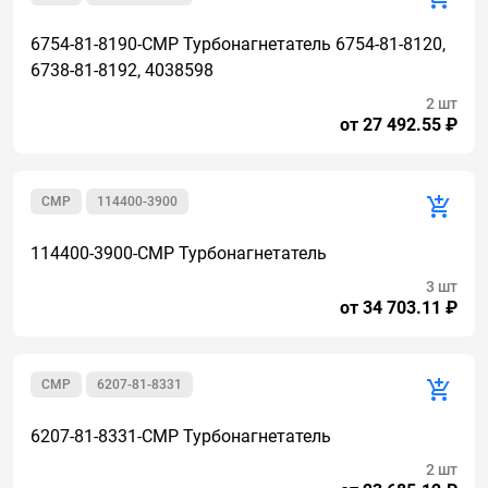
6754-81-8190-CMP Турбонагнетатель 6754-81-8120,
6738-81-8192, 4038598
2 шт
от 27 492.55 ₽
CMP
114400-3900
114400-3900-CMP Турбонагнетатель
3 шт
от 34 703.11 ₽
CMP
6207-81-8331
6207-81-8331-CMP Турбонагнетатель
2 шт