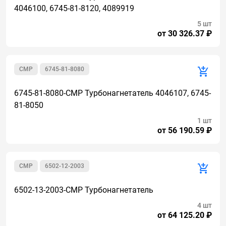
4046100, 6745-81-8120, 4089919
5 шт
от 30 326.37 ₽
CMР
6745-81-8080
6745-81-8080-CMP Турбонагнетатель 4046107, 6745-
81-8050
1 шт
от 56 190.59 ₽
CMP
6502-12-2003
6502-13-2003-CMP Турбонагнетатель
4 шт
от 64 125.20 ₽