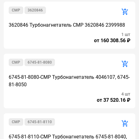
CMР
3620846
3620846 Турбонагнетатель CMP 3620846 2399988
1 шт
от 160 308.56 ₽
CMP
6745-81-8080
6745-81-8080-CMP Турбонагнетатель 4046107, 6745-
81-8050
4 шт
от 37 520.16 ₽
CMP
6745-81-8110
6745-81-8110-CMP Турбонагнетатель 6745-81-8040,