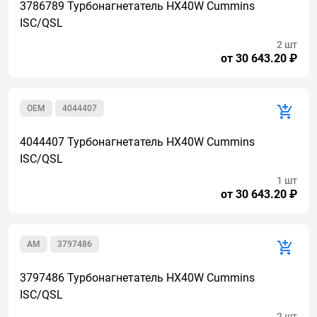
3786789 Турбонагнетатель HX40W Cummins
ISC/QSL
2 шт
от 30 643.20 ₽
OEM
4044407
4044407 Турбонагнетатель HX40W Cummins
ISC/QSL
1 шт
от 30 643.20 ₽
AM
3797486
3797486 Турбонагнетатель HX40W Cummins
ISC/QSL
2 шт