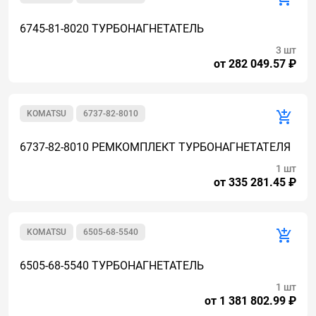
6745-81-8020 ТУРБОНАГНЕТАТЕЛЬ
3 шт
от 282 049.57 ₽
KOMATSU
6737-82-8010
6737-82-8010 РЕМКОМПЛЕКТ ТУРБОНАГНЕТАТЕЛЯ
1 шт
от 335 281.45 ₽
KOMATSU
6505-68-5540
6505-68-5540 ТУРБОНАГНЕТАТЕЛЬ
1 шт
от 1 381 802.99 ₽