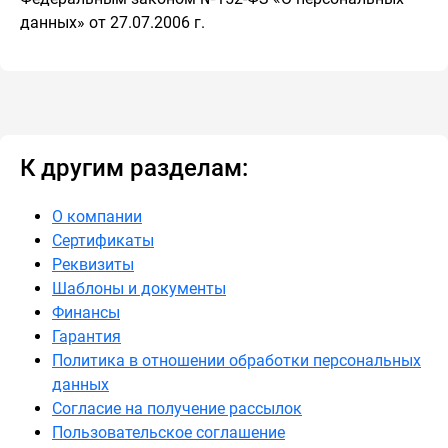
данных» от 27.07.2006 г.
К другим разделам:
О компании
Сертификаты
Реквизиты
Шаблоны и документы
Финансы
Гарантия
Политика в отношении обработки персональных
данных
Согласие на получение рассылок
Пользовательское соглашение