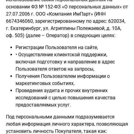
основании ФЗ № 152-ФЗ «О персональных данных» от
27.07.2006 г. ООО «Компания ИмПарт» (ИНН
6674346060, зарегистрированному по адрес: 620034,
г. Екатеринбург, ул. Агриппины Полежаевой, д. 10А,
оф. 505) (далее – Оператор) в следующих целях:
Регистрации Пользователя на сайте,
• Осуществление клиентской поддержки,
включая подготовку и направление в адрес
Пользователя ответов на запросы,
Получения Пользователем информации о
маркетинговых событиях,
Проведения аудита и прочих внутренних
исследований с целью повышения качества
предоставляемых услуг.
Под персональными данными подразумевается
любая информация личного характера, позволяющая
установить личность Покупателя, такая как: