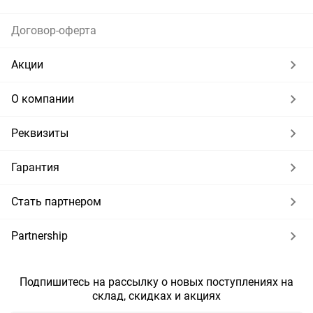
Договор-оферта
Акции
О компании
Реквизиты
Гарантия
Стать партнером
Partnership
Подпишитесь на рассылку о новых поступлениях на
склад, скидках и акциях