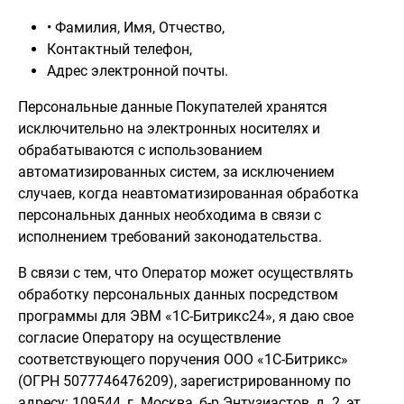
• Фамилия, Имя, Отчество,
Контактный телефон,
Адрес электронной почты.
Персональные данные Покупателей хранятся
исключительно на электронных носителях и
обрабатываются с использованием
автоматизированных систем, за исключением
случаев, когда неавтоматизированная обработка
персональных данных необходима в связи с
исполнением требований законодательства.
В связи с тем, что Оператор может осуществлять
обработку персональных данных посредством
программы для ЭВМ «1С-Битрикс24», я даю свое
согласие Оператору на осуществление
соответствующего поручения ООО «1С-Битрикс»
(ОГРН 5077746476209), зарегистрированному по
адресу: 109544, г. Москва, б-р Энтузиастов, д. 2, эт.