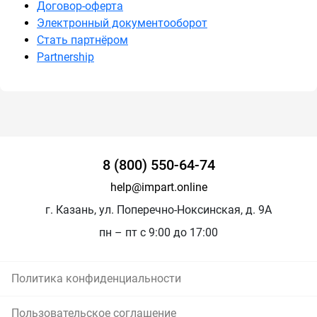
Договор-оферта
Электронный документооборот
Стать партнёром
Partnership
8 (800) 550-64-74
help@impart.online
г. Казань, ул. Поперечно-Ноксинская, д. 9А
пн – пт с 9:00 до 17:00
Политика конфиденциальности
Пользовательское соглашение