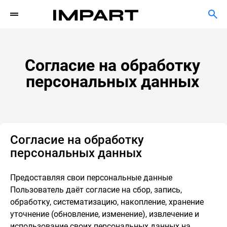
Согласие на обработку
персональных данных
Согласие на обработку
персональных данных
Предоставляя свои персональные данные
Пользователь даёт согласие на сбор, запись,
обработку, систематизацию, накопление, хранение
уточнение (обновление, изменение), извлечение и
использование своих персональных данных на