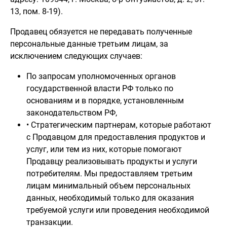
13, пом. 8-19).
Продавец обязуется не передавать полученные
персональные данные третьим лицам, за
исключением следующих случаев:
По запросам уполномоченных органов
государственной власти РФ только по
основаниям и в порядке, установленным
законодательством РФ,
• Стратегическим партнерам, которые работают
с Продавцом для предоставления продуктов и
услуг, или тем из них, которые помогают
Продавцу реализовывать продукты и услуги
потребителям. Мы предоставляем третьим
лицам минимальный объем персональных
данных, необходимый только для оказания
требуемой услуги или проведения необходимой
транзакции.