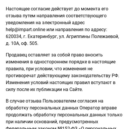
Настоящее согласие действует до момента его
отзыва путем направления соответствующего
уведомления на электронный адрес
help@impart.online или направления по адресу:
620034, г. Екатеринбург, ул. Агриппины Полежаевой,
д. 10А, оф. 505.
Продавец оставляет за собой право вносить
изменения в одностороннем порядке в настоящие
правила, при условии, что изменения не
противоречат действующему законодательству РФ.
Изменения условий настоящих правил вступают в
силу после их публикации на Сайте.
В случае отзыва Пользователем согласия на
обработку персональных данных Оператор вправе
продолжать обработку персональных данных только
при наличии оснований, предусмотренных
Федеральным законом №152-ФЗ «О персональных