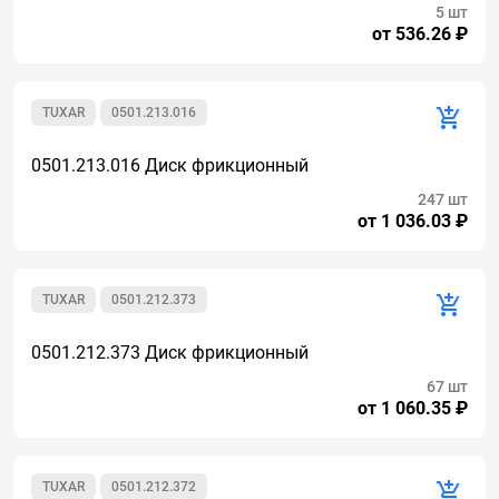
5 шт
от 536.26 ₽
TUXAR
0501.213.016
0501.213.016 Диск фрикционный
247 шт
от 1 036.03 ₽
TUXAR
0501.212.373
0501.212.373 Диск фрикционный
67 шт
от 1 060.35 ₽
TUXAR
0501.212.372