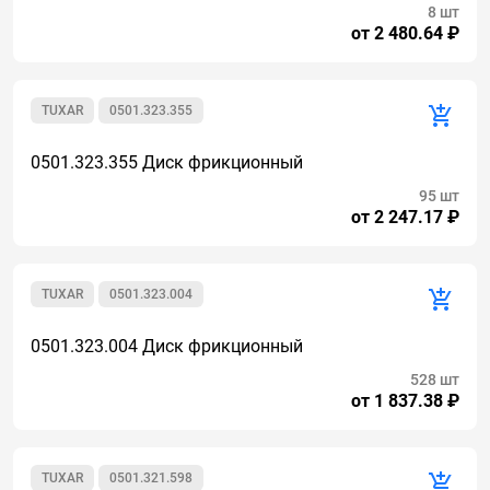
8 шт
от 2 480.64 ₽
TUXAR
0501.323.355
0501.323.355 Диск фрикционный
95 шт
от 2 247.17 ₽
TUXAR
0501.323.004
0501.323.004 Диск фрикционный
528 шт
от 1 837.38 ₽
TUXAR
0501.321.598