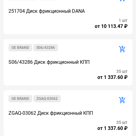
251704 Диск фрикционный DANA
1 шт
от 10 113.47 ₽
OE BRAND
S06/43286
S06/43286 Диск фрикционный КПП
35 шт
от 1 337.60 ₽
OE BRAND
ZGAQ-03062
ZGAQ-03062 Диск фрикционный КПП
35 шт
от 1 337.60 ₽