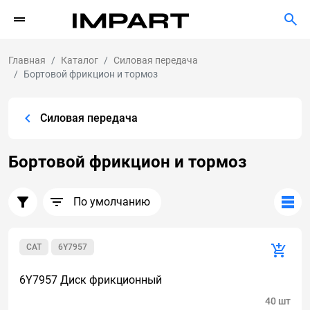
Главная
Каталог
Силовая передача
Бортовой фрикцион и тормоз
Силовая передача
Бортовой фрикцион и тормоз
По умолчанию
CAT
6Y7957
6Y7957 Диск фрикционный
40 шт