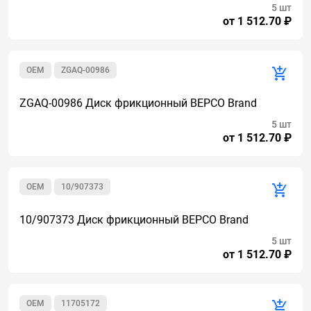
5 шт
от 1 512.70 ₽
OEM
ZGAQ-00986
ZGAQ-00986 Диск фрикционный BEPCO Brand
5 шт
от 1 512.70 ₽
OEM
10/907373
10/907373 Диск фрикционный BEPCO Brand
5 шт
от 1 512.70 ₽
OEM
11705172