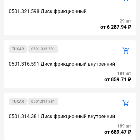
0501.321.598 Диск фрикционный
29 шт
от 6 287.94 ₽
TUXAR
0501.316.591
0501.316.591 Диск фрикционный внутренний
181 шт
от 859.71 ₽
TUXAR
0501.314.381
0501.314.381 Диск фрикционный внутренний
189 шт
от 689.47 ₽