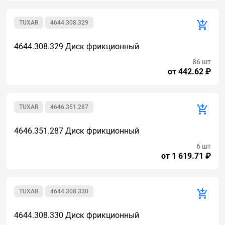
TUXAR
4644.308.329
4644.308.329 Диск фрикционный
86 шт
от 442.62 ₽
TUXAR
4646.351.287
4646.351.287 Диск фрикционный
6 шт
от 1 619.71 ₽
TUXAR
4644.308.330
4644.308.330 Диск фрикционный