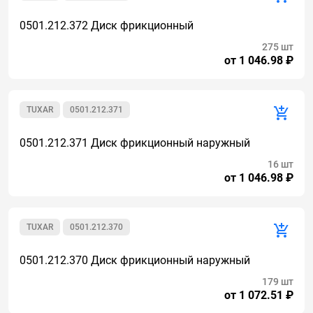
0501.212.372 Диск фрикционный
275 шт
от 1 046.98 ₽
TUXAR
0501.212.371
0501.212.371 Диск фрикционный наружный
16 шт
от 1 046.98 ₽
TUXAR
0501.212.370
0501.212.370 Диск фрикционный наружный
179 шт
от 1 072.51 ₽