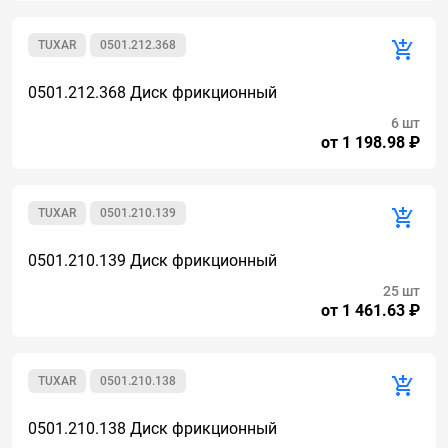
TUXAR
0501.212.368
0501.212.368 Диск фрикционный
6 шт
от 1 198.98 ₽
TUXAR
0501.210.139
0501.210.139 Диск фрикционный
25 шт
от 1 461.63 ₽
TUXAR
0501.210.138
0501.210.138 Диск фрикционный