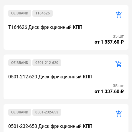
OE BRAND
T164626
T164626 Диск фрикционный КПП
35 шт
от 1 337.60 ₽
OE BRAND
0501-212-620
0501-212-620 Диск фрикционный КПП
35 шт
от 1 337.60 ₽
OE BRAND
0501-232-653
0501-232-653 Диск фрикционный КПП