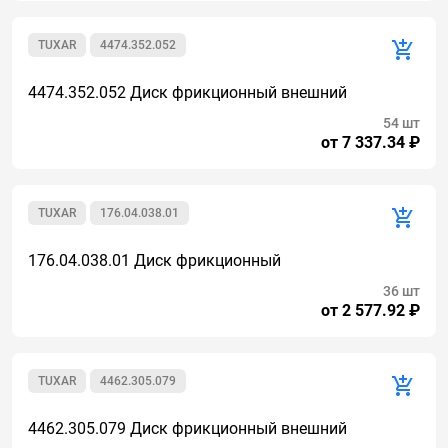
TUXAR
4474.352.052
4474.352.052 Диск фрикционный внешний
54 шт
от 7 337.34 ₽
TUXAR
176.04.038.01
176.04.038.01 Диск фрикционный
36 шт
от 2 577.92 ₽
TUXAR
4462.305.079
4462.305.079 Диск фрикционный внешний