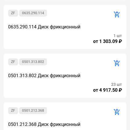
ZF
0635.290.114
0635.290.114 Диск фрикционный
1 шт
от 1 303.09 ₽
ZF
0501.313.802
0501.313.802 Диск фрикционный
23 шт
от 4 917.50 ₽
ZF
0501.212.368
0501.212.368 Диск фрикционный