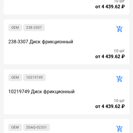
10 шт
от 4 439.62 ₽
OEM
238-3307
238-3307 Диск фрикционный
10 шт
от 4 439.62 ₽
OEM
10219749
10219749 Диск фрикционный
10 шт
от 4 439.62 ₽
OEM
ZGAQ-02331