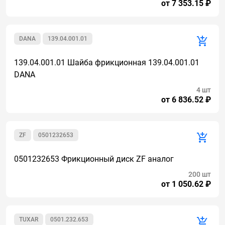
от 7 353.15 ₽
DANA
139.04.001.01
139.04.001.01 Шайба фрикционная 139.04.001.01
DANA
4 шт
от 6 836.52 ₽
ZF
0501232653
0501232653 Фрикционный диск ZF аналог
200 шт
от 1 050.62 ₽
TUXAR
0501.232.653