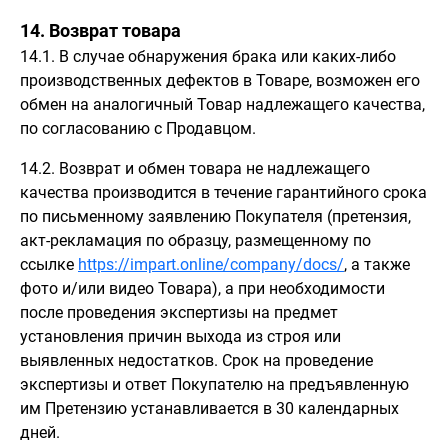
14. Возврат товара
14.1. В случае обнаружения брака или каких-либо
производственных дефектов в Товаре, возможен его
обмен на аналогичный Товар надлежащего качества,
по согласованию с Продавцом.
14.2. Возврат и обмен товара не надлежащего
качества производится в течение гарантийного срока
по письменному заявлению Покупателя (претензия,
акт-рекламация по образцу, размещенному по
ссылке
https://impart.online/company/docs/
, а также
фото и/или видео Товара), а при необходимости
после проведения экспертизы на предмет
установления причин выхода из строя или
выявленных недостатков. Срок на проведение
экспертизы и ответ Покупателю на предъявленную
им Претензию устанавливается в 30 календарных
дней.