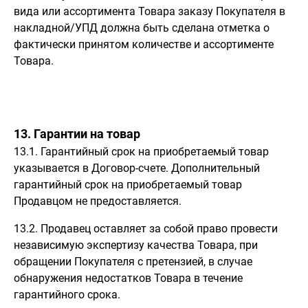
вида или ассортимента Товара заказу Покупателя в
накладной/УПД должна быть сделана отметка о
фактически принятом количестве и ассортименте
Товара.
13. Гарантии на товар
13.1. Гарантийный срок на приобретаемый товар
указывается в Договор-счете. Дополнительный
гарантийный срок на приобретаемый товар
Продавцом не предоставляется.
13.2. Продавец оставляет за собой право провести
независимую экспертизу качества Товара, при
обращении Покупателя с претензией, в случае
обнаружения недостатков Товара в течение
гарантийного срока.