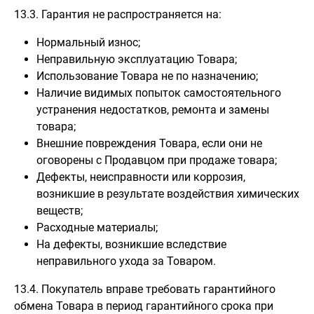
13.3. Гарантия не распространяется на:
Нормальный износ;
Неправильную эксплуатацию Товара;
Использование Товара не по назначению;
Наличие видимых попыток самостоятельного
устранения недостатков, ремонта и замены
товара;
Внешние повреждения Товара, если они не
оговорены с Продавцом при продаже товара;
Дефекты, неисправности или коррозия,
возникшие в результате воздействия химических
веществ;
Расходные материалы;
На дефекты, возникшие вследствие
неправильного ухода за Товаром.
13.4. Покупатель вправе требовать гарантийного
обмена Товара в период гарантийного срока при