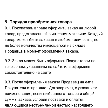
9. Порядок приобретения товара
9.1. Покупатель вправе оформить заказ на любой
товар, представленный в интернет-магазине. Каждый
товар может быть заказан в любом количестве, но
не более количества имеющегося на складе
Продавца в момент оформления заказа.
9.2. Заказ может быть оформлен Покупателем по
телефонам, указанным на сайте или оформлен
самостоятельно на сайте.
9.3. После оформления заказа Продавец на e-mail
Покупателя отправляет Договор-счёт, с указанием
наименования, цены выбранного товара и общей
суммы заказа, условия поставки и оплаты,
являющийся неотъемлемой частью настоящего