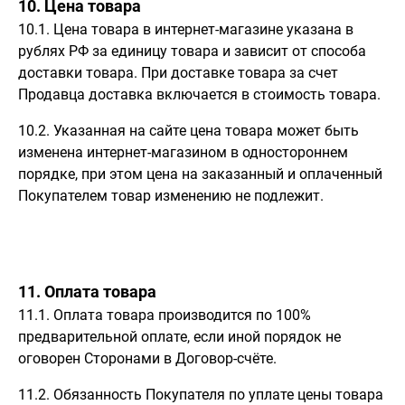
10. Цена товара
10.1. Цена товара в интернет-магазине указана в
рублях РФ за единицу товара и зависит от способа
доставки товара. При доставке товара за счет
Продавца доставка включается в стоимость товара.
10.2. Указанная на сайте цена товара может быть
изменена интернет-магазином в одностороннем
порядке, при этом цена на заказанный и оплаченный
Покупателем товар изменению не подлежит.
11. Оплата товара
11.1. Оплата товара производится по 100%
предварительной оплате, если иной порядок не
оговорен Сторонами в Договор-счёте.
11.2. Обязанность Покупателя по уплате цены товара