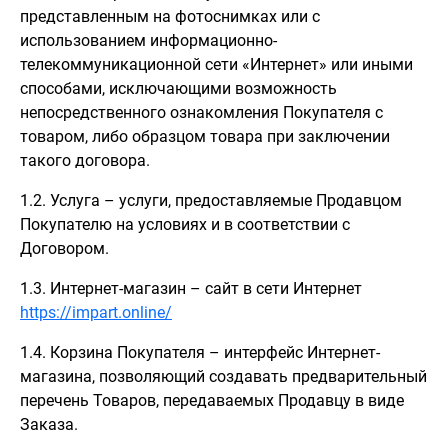
представленным на фотоснимках или с
использованием информационно-
телекоммуникационной сети «Интернет» или иными
способами, исключающими возможность
непосредственного ознакомления Покупателя с
товаром, либо образцом товара при заключении
такого договора.
1.2. Услуга – услуги, предоставляемые Продавцом
Покупателю на условиях и в соответствии с
Договором.
1.3. Интернет-магазин – сайт в сети Интернет
https://impart.online/
1.4. Корзина Покупателя – интерфейс Интернет-
магазина, позволяющий создавать предварительный
перечень Товаров, передаваемых Продавцу в виде
Заказа.