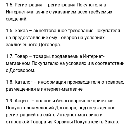
1.5. Регистрация – регистрация Покупателя в
Интернет-магазине с указанием всех требуемых
сведений.
1.6. Заказ – акцептованное требование Покупателя
на предоставление ему Товаров на условиях
заключенного Договора.
1.7. Товар – товары, продаваемые Интернет-
магазином Покупателю на условиях и в соответствии
с Договором.
1.8. Каталог – информация производителя о товарах,
размещенная в интернет-магазине.
1.9. Акцепт – полное и безоговорочное принятие
Покупателем условий Договора, подтвержденное
регистрацией на сайте Интернет-магазина и
отправкой Товара из Корзины Покупателя в Заказ.