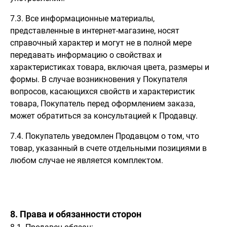
7.3. Все информационные материалы,
представленные в интернет-магазине, носят
справочный характер и могут не в полной мере
передавать информацию о свойствах и
характеристиках товара, включая цвета, размеры и
формы. В случае возникновения у Покупателя
вопросов, касающихся свойств и характеристик
товара, Покупатель перед оформлением заказа,
может обратиться за консультацией к Продавцу.
7.4. Покупатель уведомлен Продавцом о том, что
товар, указанный в счете отдельными позициями в
любом случае не является комплектом.
8. Права и обязанности сторон