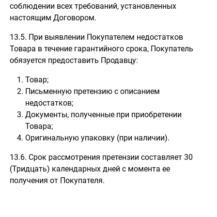
соблюдении всех требований, установленных
настоящим Договором.
13.5. При выявлении Покупателем недостатков
Товара в течение гарантийного срока, Покупатель
обязуется предоставить Продавцу:
Товар;
Письменную претензию с описанием
недостатков;
Документы, полученные при приобретении
Товара;
Оригинальную упаковку (при наличии).
13.6. Срок рассмотрения претензии составляет 30
(Тридцать) календарных дней с момента ее
получения от Покупателя.