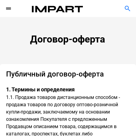
Договор-оферта
Публичный договор-оферта
1. Термины и определения
1.1. Продажа товаров дистанционным способом -
продажа товаров по договору оптово-розничной
купли-продажи, заключаемому на основании
ознакомления Покупателя с предложенным
Продавцом описанием товара, содержащимся в
каталогах, проспектах, буклетах либо