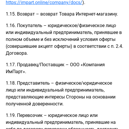
https://impart.online/company/docs/
).
1.15. Возврат – возврат Товара Интернет-магазину.
1.16. Покупатель – юридическое/физическое лицо
или индивидуальный предприниматель, принявшее в
полном объеме и без исключений условия оферты
(совершившее акцепт оферты) в соответствии с п. 2.4.
Договора.
1.17. Продавец/Поставщик – ООО «Компания
ИмПарт».
1.18. Представитель – физическое/юридическое
лицо или индивидуальный предприниматель,
представляющие интересы Стороны на основании
полученной доверенности.
1.19. Перевозчик – юридическое лицо или
индивидуальный предприниматель, принявшие на