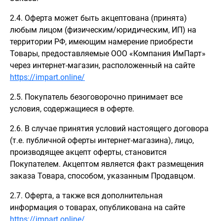
2.4. Оферта может быть акцептована (принята)
любым лицом (физическим/юридическим, ИП) на
территории РФ, имеющим намерение приобрести
Товары, предоставляемые ООО «Компания ИмПарт»
через интернет-магазин, расположенный на сайте
https://impart.online/
2.5. Покупатель безоговорочно принимает все
условия, содержащиеся в оферте.
2.6. В случае принятия условий настоящего договора
(т.е. публичной оферты интернет-магазина), лицо,
производящее акцепт оферты, становится
Покупателем. Акцептом является факт размещения
заказа Товара, способом, указанным Продавцом.
2.7. Оферта, а также вся дополнительная
информация о товарах, опубликована на сайте
https://impart.online/