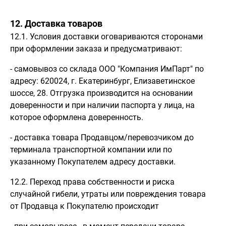
12. Доставка товаров
12.1. Условия доставки оговариваются сторонами
при оформлении заказа и предусматривают:
- самовывоз со склада ООО "Компания ИмПарт" по
адресу: 620024, г. Екатеринбург, Елизаветинское
шоссе, 28. Отгрузка производится на основании
доверенности и при наличии паспорта у лица, на
которое оформлена доверенность.
- доставка товара Продавцом/перевозчиком до
терминала транспортной компании или по
указанному Покупателем адресу доставки.
12.2. Переход права собственности и риска
случайной гибели, утраты или повреждения товара
от Продавца к Покупателю происходит