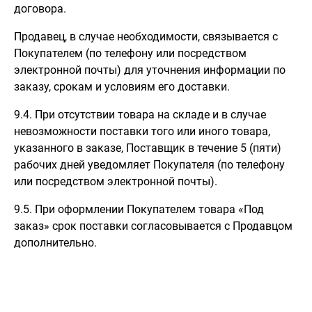
договора.
Продавец, в случае необходимости, связывается с
Покупателем (по телефону или посредством
электронной почты) для уточнения информации по
заказу, срокам и условиям его доставки.
9.4. При отсутствии товара на складе и в случае
невозможности поставки того или иного товара,
указанного в заказе, Поставщик в течение 5 (пяти)
рабочих дней уведомляет Покупателя (по телефону
или посредством электронной почты).
9.5. При оформлении Покупателем товара «Под
заказ» срок поставки согласовывается с Продавцом
дополнительно.