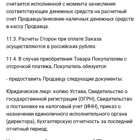
считается исполненной с момента зачисления
соответствующих денежных средств на расчетный
счет Продавца/внесение наличных денежных средств
в кассу Продавца.
11.3. Расчеты Сторон при оплате Заказа
осуществляются в российских рублях.
11.4. В случае приобретения Товара Покупателем с
отсрочкой платежа, Покупатель обязуется:
- предоставить Продавцу следующие документы:
Юридическое лицо: копию Устава, Свидетельство о
государственной регистрации (ОГРН), Свидетельство
о постановке на налоговый учет (ИНН), приказ о
назначении единоличного исполнительного органа
(директора), бухгалтерскую отчетность за последний
отчетный период;