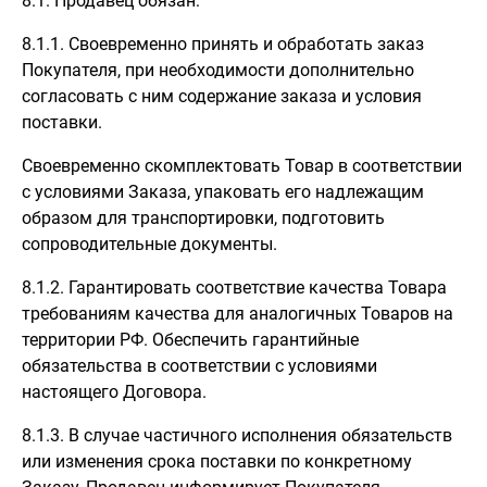
8.1. Продавец обязан:
8.1.1. Своевременно принять и обработать заказ
Покупателя, при необходимости дополнительно
согласовать с ним содержание заказа и условия
поставки.
Своевременно скомплектовать Товар в соответствии
с условиями Заказа, упаковать его надлежащим
образом для транспортировки, подготовить
сопроводительные документы.
8.1.2. Гарантировать соответствие качества Товара
требованиям качества для аналогичных Товаров на
территории РФ. Обеспечить гарантийные
обязательства в соответствии с условиями
настоящего Договора.
8.1.3. В случае частичного исполнения обязательств
или изменения срока поставки по конкретному