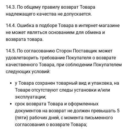
14.3. По общему правилу возврат Товара
надлежащего качества не допускается.
14.4. Ошибка в подборе Товара в интернет-магазине
не может являться основанием для обмена и
возврата товара.
14.5. По согласованию Сторон Поставщик может
удовлетворить требование Покупателя о возврате
качественного Товара, при соблюдении Покупателем
следующих условий:
у Товара сохранен товарный вид и упаковка, на
Товаре отсутствуют следы установки и/или
эксплуатации;
срок возврата Товара и оформленных
документов на возврат не должен превышать 5
(пяти) рабочих дней, с момента письменного
согласования о возврате Товара;