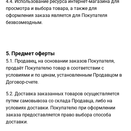
4.4. Использование ресурса интернет-магазина для
просмотра и выбора товара, а также для
оформления заказа является для Покупателя
безвозмездным.
5. Предмет оферты
5.1. Продавец, на основании заказов Покупателя,
продаёт Покупателю товар в соответствии с
условиями и по ценам, установленным Продавцом в
Договор-счете.
5.2. Доставка заказанных товаров осуществляется
путем самовывоза со склада Продавца, либо на
условиях доставки. Покупателю при оформлении
заказа предоставляется право выбора способа
доставки.