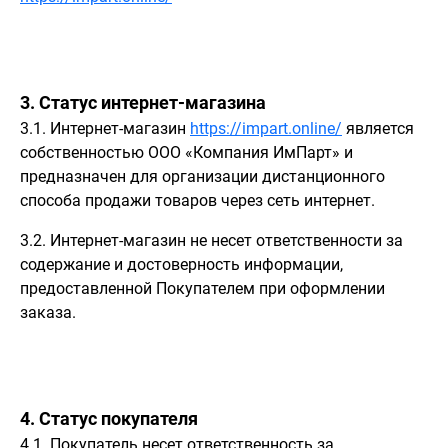
3. Статус интернет-магазина
3.1. Интернет-магазин
https://impart.online/
является
собственностью ООО «Компания ИмПарт» и
предназначен для организации дистанционного
способа продажи товаров через сеть интернет.
3.2. Интернет-магазин не несет ответственности за
содержание и достоверность информации,
предоставленной Покупателем при оформлении
заказа.
4. Статус покупателя
4.1. Покупатель несет ответственность за