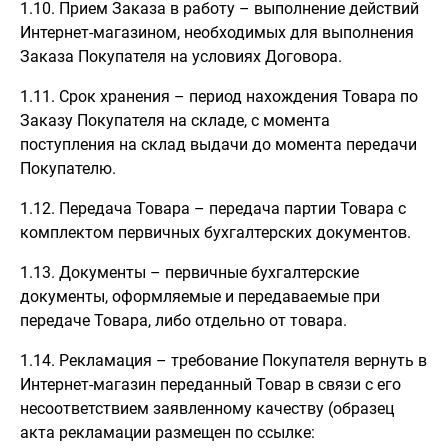
1.10. Прием Заказа в работу – выполнение действий
Интернет-магазином, необходимых для выполнения
Заказа Покупателя на условиях Договора.
1.11. Срок хранения – период нахождения Товара по
Заказу Покупателя на складе, с момента
поступления на склад выдачи до момента передачи
Покупателю.
1.12. Передача Товара – передача партии Товара с
комплектом первичных бухгалтерских документов.
1.13. Документы – первичные бухгалтерские
документы, оформляемые и передаваемые при
передаче Товара, либо отдельно от товара.
1.14. Рекламация – требование Покупателя вернуть в
Интернет-магазин переданный Товар в связи с его
несоответствием заявленному качеству (образец
акта рекламации размещен по ссылке: