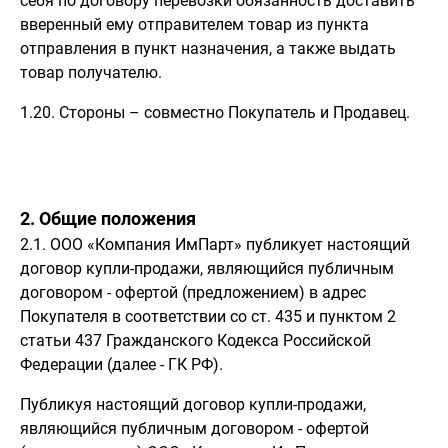
себя по договору перевозки обязанность доставить
вверенный ему отправителем товар из пункта
отправления в пункт назначения, а также выдать
товар получателю.
1.20. Стороны – совместно Покупатель и Продавец.
2. Общие положения
2.1. ООО «Компания ИмПарт» публикует настоящий
договор купли-продажи, являющийся публичным
договором - офертой (предложением) в адрес
Покупателя в соответствии со ст. 435 и пунктом 2
статьи 437 Гражданского Кодекса Российской
Федерации (далее - ГК РФ).
Публикуя настоящий договор купли-продажи,
являющийся публичным договором - офертой