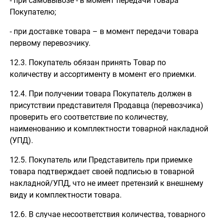
- при самовывозе - в момент передачи товара
Покупателю;
- при доставке товара – в момент передачи товара
первому перевозчику.
12.3. Покупатель обязан принять Товар по
количеству и ассортименту в момент его приемки.
12.4. При получении товара Покупатель должен в
присутствии представителя Продавца (перевозчика)
проверить его соответствие по количеству,
наименованию и комплектности товарной накладной
(УПД).
12.5. Покупатель или Представитель при приемке
товара подтверждает своей подписью в товарной
накладной/УПД, что не имеет претензий к внешнему
виду и комплектности товара.
12.6. В случае несоответствия количества, товарного