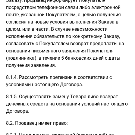
Заказу, Продавец информирует Покупателя
посредством телефонной связи либо электронной
почте, указанной Покупателем, с целью получения
согласия на новые условия выполнения Заказа в
целом, или в части. В случае невозможности
исполнения обязательств по конкретному Заказу,
согласовать с Покупателем возврат предоплаты на
основании письменного заявления Покупателя
(подлинника), в течение 5 банковских дней с даты
получения заявления.
8.1.4. Рассмотреть претензии в соответствии с
условиями настоящего Договора.
8.1.5. Осуществлять замену Товара либо возврат
денежных средств на основании условий настоящего
Договора.
8.2. Продавец имеет право: