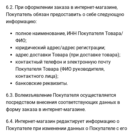
6.2. При оформлении заказа в интернет-магазине,
Покупатель обязан предоставить о себе следующую
информацию:
полное наименование, ИНН Покупателя Товара/
ФИО;
юридический адрес/адрес регистрации;
адрес доставки Товара (при доставке товара);
контактный телефон и электронную почту
Покупателя Товара (ФИО руководителя,
контактного лица);
банковские реквизиты.
6.3. Волеизъявление Покупателя осуществляется
посредством внесения соответствующих данных в
форму заказа в интернет-магазине.
6.4. Интернет-магазин редактирует информацию о
Покупателе при изменении данных о Покупателе с его