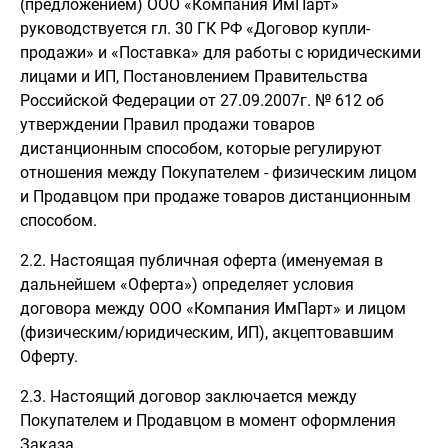
(предложением) ООО «Компания ИмПарт»
руководствуется гл. 30 ГК РФ «Договор купли-
продажи» и «Поставка» для работы с юридическими
лицами и ИП, Постановлением Правительства
Российской Федерации от 27.09.2007г. № 612 об
утверждении Правил продажи товаров
дистанционным способом, которые регулируют
отношения между Покупателем - физическим лицом
и Продавцом при продаже товаров дистанционным
способом.
2.2. Настоящая публичная оферта (именуемая в
дальнейшем «Оферта») определяет условия
договора между ООО «Компания ИмПарт» и лицом
(физическим/юридическим, ИП), акцептовавшим
Оферту.
2.3. Настоящий договор заключается между
Покупателем и Продавцом в момент оформления
Заказа.