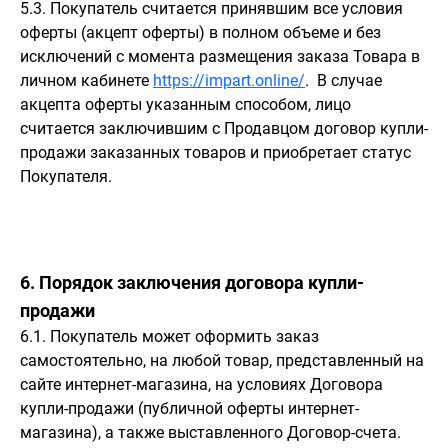
5.3. Покупатель считается принявшим все условия
оферты (акцепт оферты) в полном объеме и без
исключений с момента размещения заказа Товара в
личном кабинете
https://impart.online/
. В случае
акцепта оферты указанным способом, лицо
считается заключившим с Продавцом договор купли-
продажи заказанных товаров и приобретает статус
Покупателя.
6. Порядок заключения договора купли-
продажи
6.1. Покупатель может оформить заказ
самостоятельно, на любой товар, представленный на
сайте интернет-магазина, на условиях Договора
купли-продажи (публичной оферты интернет-
магазина), а также выставленного Договор-счета.