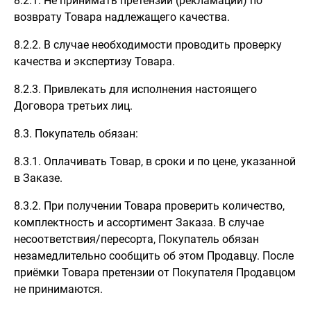
8.2.1. Не принимать претензий (рекламаций) по
возврату Товара надлежащего качества.
8.2.2. В случае необходимости проводить проверку
качества и экспертизу Товара.
8.2.3. Привлекать для исполнения настоящего
Договора третьих лиц.
8.3. Покупатель обязан:
8.3.1. Оплачивать Товар, в сроки и по цене, указанной
в Заказе.
8.3.2. При получении Товара проверить количество,
комплектность и ассортимент Заказа. В случае
несоответствия/пересорта, Покупатель обязан
незамедлительно сообщить об этом Продавцу. После
приёмки Товара претензии от Покупателя Продавцом
не принимаются.