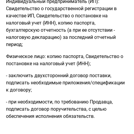
Индивидуальный предприниматель (ИП):
Свидетельство о государственной регистрации в
качестве ИП, Свидетельство о постановке на
налоговый учет (ИНН), копию паспорта,
бухгалтерскую отчетность (а при ее отсутствии -
налоговую декларацию) за последний отчетный
период;
Физическое лицо: копию паспорта, Свидетельство о
постановке на налоговый учет (ИНН);
- заключить двухсторонний договор поставки,
подписать необходимые приложения/спецификации
к договору;
- при необходимости, по требованию Продавца,
подписать договор поручительства, с целью
обеспечения исполнения обязательств.