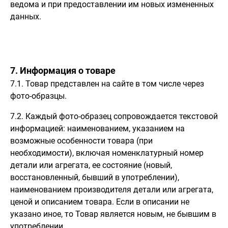
ведома и при предоставлении им новых измененных
данных.
7. Информация о товаре
7.1. Товар представлен на сайте в том числе через
фото-образцы.
7.2. Каждый фото-образец сопровождается текстовой
информацией: наименованием, указанием на
возможные особенности товара (при
необходимости), включая номенклатурный номер
детали или агрегата, ее состояние (новый,
восстановленный, бывший в употреблении),
наименованием производителя детали или агрегата,
ценой и описанием товара. Если в описании не
указано иное, то Товар является новым, не бывшим в
употреблении.