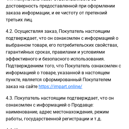
достоверность предоставленной при оформлении
заказа информации, и ее чистоту от претензий
третьих лиц.
4.2. Осуществляя заказ, Покупатель настоящим
подтверждает, что он ознакомлен с информацией о
выбранном товаре, его потребительских свойствах,
гарантийных сроках, правилами и условиями
эффективного и безопасного использования.
Подтверждением того, что Покупатель ознакомлен с
информацией о товаре, указанной в настоящем
пункте, является сформированный Покупателем
заказ на сайте
https://impart.online/
4.3. Покупатель настоящим подтверждает, что он
ознакомлен с информацией о Продавце:
наименование, адрес местонахождения, режим
работы, государственной регистрации и т.д.