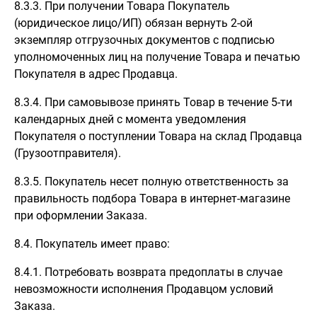
8.3.3. При получении Товара Покупатель
(юридическое лицо/ИП) обязан вернуть 2-ой
экземпляр отгрузочных документов с подписью
уполномоченных лиц на получение Товара и печатью
Покупателя в адрес Продавца.
8.3.4. При самовывозе принять Товар в течение 5-ти
календарных дней с момента уведомления
Покупателя о поступлении Товара на склад Продавца
(Грузоотправителя).
8.3.5. Покупатель несет полную ответственность за
правильность подбора Товара в интернет-магазине
при оформлении Заказа.
8.4. Покупатель имеет право:
8.4.1. Потребовать возврата предоплаты в случае
невозможности исполнения Продавцом условий
Заказа.