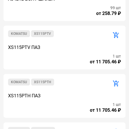
99 шт
от 258.79 ₽
KOMATSU
XS115PTV
XS115PTV ПАЗ
1 шт
от 11 705.46 ₽
KOMATSU
XS115PTH
XS115PTH ПАЗ
1 шт
от 11 705.46 ₽