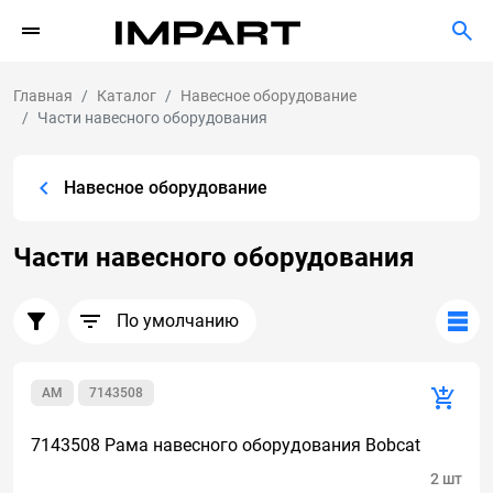
Главная
Каталог
Навесное оборудование
Части навесного оборудования
Навесное оборудование
Части навесного оборудования
По умолчанию
AM
7143508
7143508 Рама навесного оборудования Bobcat
2 шт