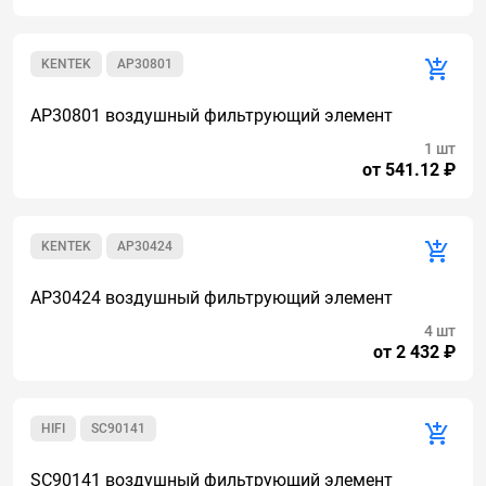
KENTEK
AP30801
AP30801 воздушный фильтрующий элемент
1 шт
от 541.12 ₽
KENTEK
AP30424
AP30424 воздушный фильтрующий элемент
4 шт
от 2 432 ₽
HIFI
SC90141
SC90141 воздушный фильтрующий элемент