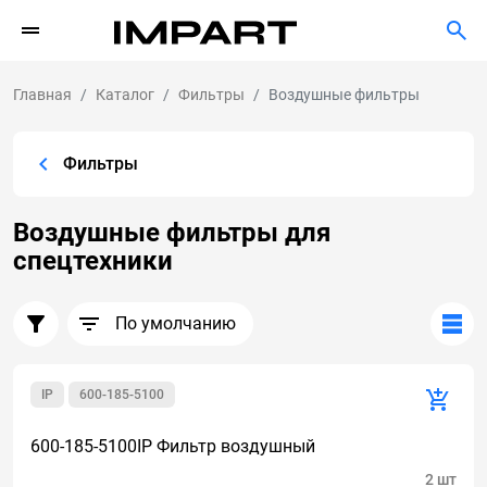
Главная
Каталог
Фильтры
Воздушные фильтры
Фильтры
Воздушные фильтры для
спецтехники
По умолчанию
IP
600-185-5100
600-185-5100IP Фильтр воздушный
2 шт