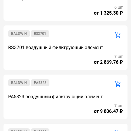
6 шт
от 1 325.30 ₽
BALDWIN
RS3701
RS3701 воздушный фильтрующий элемент
7 шт
от 2 869.76 ₽
BALDWIN
PA5323
PA5323 воздушный фильтрующий элемент
7 шт
от 9 806.47 ₽