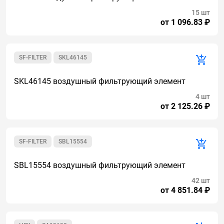
15 шт
от 1 096.83 ₽
SF-FILTER
SKL46145
SKL46145 воздушный фильтрующий элемент
4 шт
от 2 125.26 ₽
SF-FILTER
SBL15554
SBL15554 воздушный фильтрующий элемент
42 шт
от 4 851.84 ₽