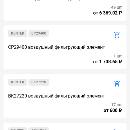
49 шт
от 6 369.02 ₽
KENTEK
CP29400
CP29400 воздушный фильтрующий элемент
1 шт
от 1 738.65 ₽
KENTEK
BK27220
BK27220 воздушный фильтрующий элемент
17 шт
от 608 ₽