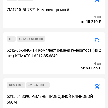
7M4710, 5H7371 Комплект ремней
3 шт
от 18 240 ₽
ITR
6212-85-6840-ITR
6212-85-6840-ITR Комплект ремней генератора (из 2
шт.) KOMATSU 6212-85-6840
4 шт
от 601.35 ₽
KOMATSU
6215-61-3390
6215-61-3390 РЕМЕНЬ ПРИВОДНОЙ КЛИНОВОЙ
56СМ