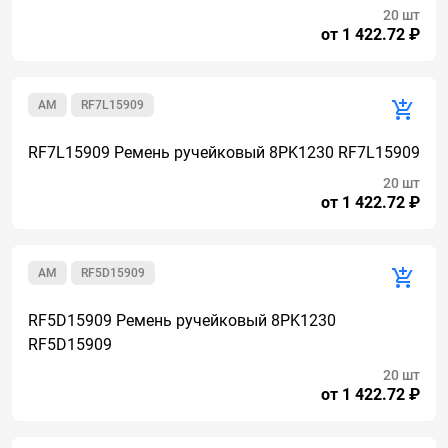
20 шт
от 1 422.72 ₽
AM
RF7L15909
RF7L15909 Ремень ручейковый 8PK1230 RF7L15909
20 шт
от 1 422.72 ₽
AM
RF5D15909
RF5D15909 Ремень ручейковый 8PK1230
RF5D15909
20 шт
от 1 422.72 ₽