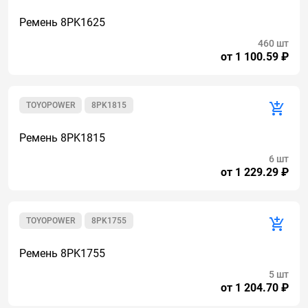
Ремень 8PK1625
460 шт
от 1 100.59 ₽
TOYOPOWER
8PK1815
Ремень 8PK1815
6 шт
от 1 229.29 ₽
TOYOPOWER
8PK1755
Ремень 8PK1755
5 шт
от 1 204.70 ₽