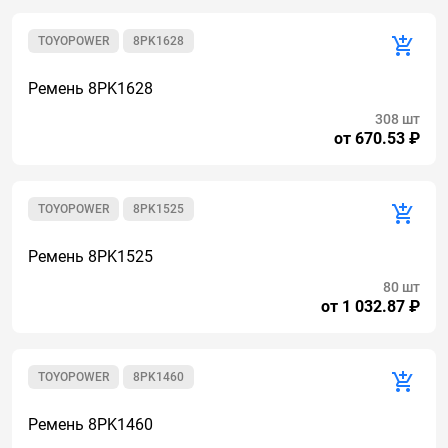
TOYOPOWER
8PK1628
Ремень 8PK1628
308 шт
от 670.53 ₽
TOYOPOWER
8PK1525
Ремень 8PK1525
80 шт
от 1 032.87 ₽
TOYOPOWER
8PK1460
Ремень 8PK1460