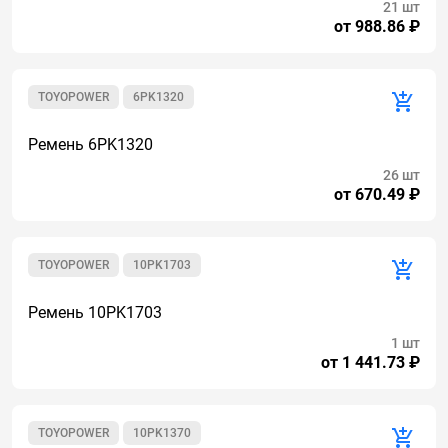
21 шт
от 988.86 ₽
TOYOPOWER
6PK1320
Ремень 6PK1320
26 шт
от 670.49 ₽
TOYOPOWER
10PK1703
Ремень 10PK1703
1 шт
от 1 441.73 ₽
TOYOPOWER
10PK1370