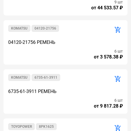
9 шт
от 44 533.57 ₽
KOMATSU
04120-21756
04120-21756 РЕМЕНЬ
6 шт
от 3 578.38 ₽
KOMATSU
6735-61-3911
6735-61-3911 РЕМЕНЬ
6 шт
от 9 817.28 ₽
TOYOPOWER
8PK1625